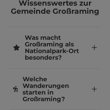
Wissenswertes zur
Gemeinde Großraming
Was macht
Großraming als
Nationalpark-Ort
besonders?
Welche
Wanderungen
starten in
Großraming?