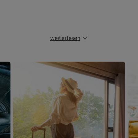
weiterlesen