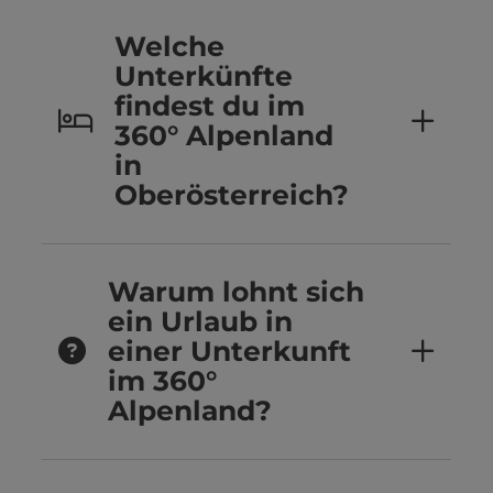
Welche
Unterkünfte
findest du im
360° Alpenland
in
Oberösterreich?
Warum lohnt sich
ein Urlaub in
einer Unterkunft
im 360°
Alpenland?