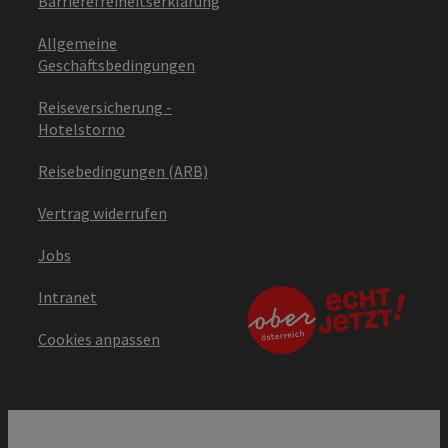
Barrierefreiheitserklärung
Allgemeine
Geschäftsbedingungen
Reiseversicherung -
Hotelstorno
Reisebedingungen (ARB)
Vertrag widerrufen
Jobs
Intranet
Cookies anpassen