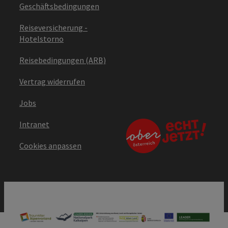
Geschäftsbedingungen
Reiseversicherung -
Hotelstorno
Reisebedingungen (ARB)
Vertrag widerrufen
Jobs
Intranet
Cookies anpassen