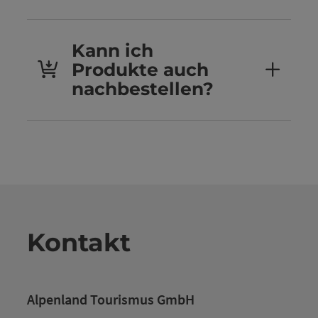
Kann ich
Produkte auch
nachbestellen?
Kontakt
Alpenland Tourismus GmbH