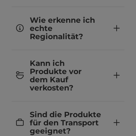
Wie erkenne ich
echte
Regionalität?
Kann ich
Produkte vor
dem Kauf
verkosten?
Sind die Produkte
für den Transport
geeignet?