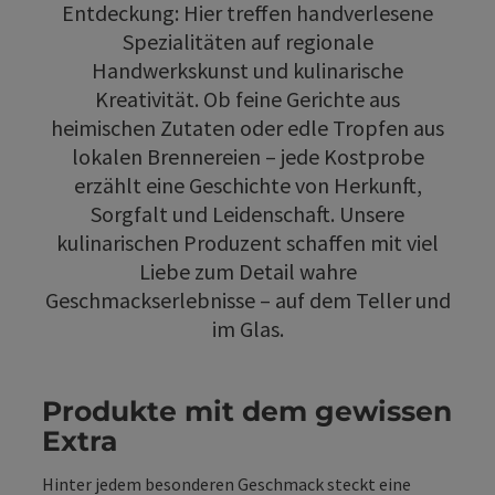
Entdeckung: Hier treffen handverlesene
Spezialitäten auf regionale
Handwerkskunst und kulinarische
Kreativität. Ob feine Gerichte aus
heimischen Zutaten oder edle Tropfen aus
lokalen Brennereien – jede Kostprobe
erzählt eine Geschichte von Herkunft,
Sorgfalt und Leidenschaft. Unsere
kulinarischen Produzent schaffen mit viel
Liebe zum Detail wahre
Geschmackserlebnisse – auf dem Teller und
im Glas.
Produkte mit dem gewissen
Extra
Hinter jedem besonderen Geschmack steckt eine