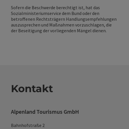
Sofern die Beschwerde berechtigt ist, hat das
Sozialministeriumservice dem Bund oder den
betroffenen Rechtsträgern Handlungsempfehlungen
auszusprechen und Maßnahmen vorzuschlagen, die
der Beseitigung der vorliegenden Mängel dienen.
Kontakt
Alpenland Tourismus GmbH
Bahnhofstraße 2