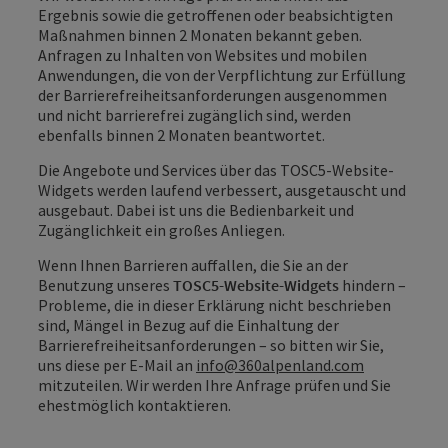
Ergebnis sowie die getroffenen oder beabsichtigten
Maßnahmen binnen 2 Monaten bekannt geben.
Anfragen zu Inhalten von Websites und mobilen
Anwendungen, die von der Verpflichtung zur Erfüllung
der Barrierefreiheitsanforderungen ausgenommen
und nicht barrierefrei zugänglich sind, werden
ebenfalls binnen 2 Monaten beantwortet.
Die Angebote und Services über das TOSC5-Website-
Widgets werden laufend verbessert, ausgetauscht und
ausgebaut. Dabei ist uns die Bedienbarkeit und
Zugänglichkeit ein großes Anliegen.
Wenn Ihnen Barrieren auffallen, die Sie an der
Benutzung unseres
TOSC5-Website-Widgets
hindern –
Probleme, die in dieser Erklärung nicht beschrieben
sind, Mängel in Bezug auf die Einhaltung der
Barrierefreiheitsanforderungen – so bitten wir Sie,
uns diese per E‑Mail an
info@360alpenland.com
mitzuteilen. Wir werden Ihre Anfrage prüfen und Sie
ehestmöglich kontaktieren.