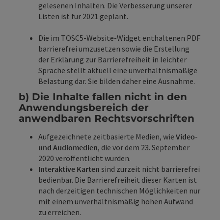
gelesenen Inhalten. Die Verbesserung unserer
Listen ist für 2021 geplant.
Die im TOSC5-Website-Widget enthaltenen PDF
barrierefrei umzusetzen sowie die Erstellung
der Erklärung zur Barrierefreiheit in leichter
Sprache stellt aktuell eine unverhältnismäßige
Belastung dar. Sie bilden daher eine Ausnahme.
b) Die Inhalte fallen nicht in den
Anwendungsbereich der
anwendbaren Rechtsvorschriften
Aufgezeichnete zeitbasierte Medien, wie
Video-
und Audiomedien
, die vor dem 23. September
2020 veröffentlicht wurden.
Interaktive Karten
sind zurzeit nicht barrierefrei
bedienbar. Die Barrierefreiheit dieser Karten ist
nach derzeitigen technischen Möglichkeiten nur
mit einem unverhältnismäßig hohen Aufwand
zu erreichen.