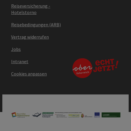
Reiseversicherung -
Hotelstorno
Reisebedingungen (ARB)
Vertrag widerrufen
Jobs
Intranet
Cookies anpassen