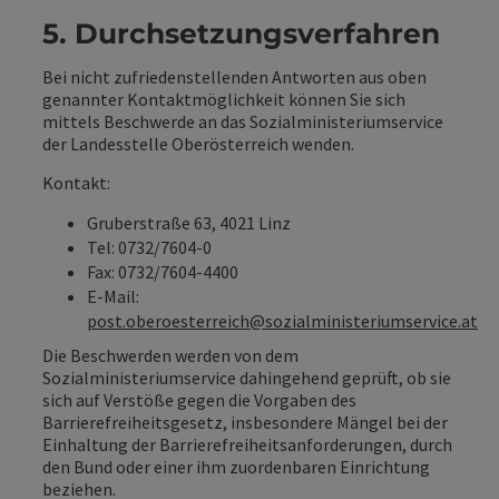
5. Durchsetzungsverfahren
Bei nicht zufriedenstellenden Antworten aus oben
genannter Kontaktmöglichkeit können Sie sich
mittels Beschwerde an das Sozialministeriumservice
der Landesstelle Oberösterreich wenden.
Kontakt:
Gruberstraße 63, 4021 Linz
Tel: 0732/7604-0
Fax: 0732/7604-4400
E-Mail:
post.oberoesterreich@sozialministeriumservice.at
Die Beschwerden werden von dem
Sozialministeriumservice dahingehend geprüft, ob sie
sich auf Verstöße gegen die Vorgaben des
Barrierefreiheitsgesetz, insbesondere Mängel bei der
Einhaltung der Barrierefreiheitsanforderungen, durch
den Bund oder einer ihm zuordenbaren Einrichtung
beziehen.