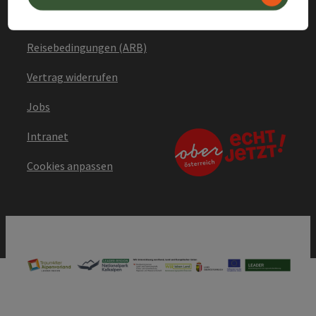
Reiseversicherung -
Hotelstorno
Reisebedingungen (ARB)
Vertrag widerrufen
Jobs
Intranet
Cookies anpassen