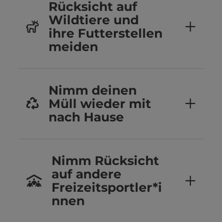
Rücksicht auf
Wildtiere und
ihre Futterstellen
meiden
Nimm deinen
Müll wieder mit
nach Hause
Nimm Rücksicht
auf andere
Freizeitsportler*i
nnen