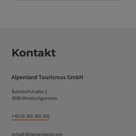
Kontakt
Alpenland Tourismus GmbH
Bahnhofstraße 2
4580 Windischgarsten
+43 50 360 360 360
info@360alpenland.com