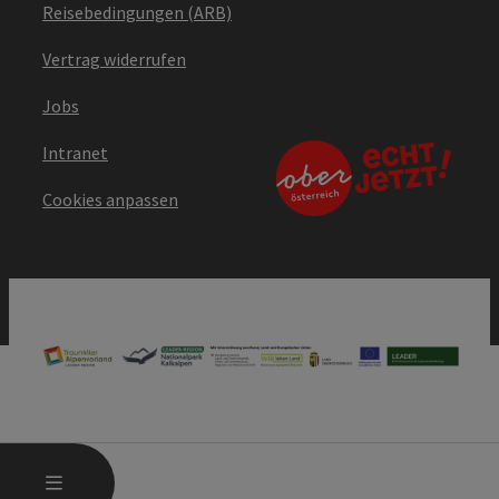
Reisebedingungen (ARB)
Vertrag widerrufen
Jobs
Intranet
Cookies anpassen
HAUPTMENÜ ÖFFNEN
MENÜ