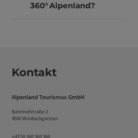
360° Alpenland?
Kontakt
Alpenland Tourismus GmbH
Bahnhofstraße 2
4580 Windischgarsten
+43 50 360 360 360