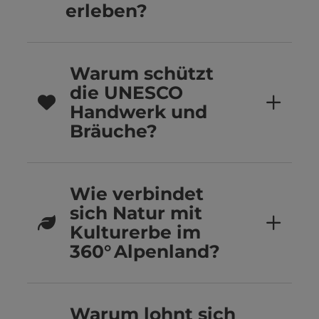
erleben?
Warum schützt
die UNESCO
Handwerk und
Bräuche?
Wie verbindet
sich Natur mit
Kulturerbe im
360° Alpenland?
Warum lohnt sich