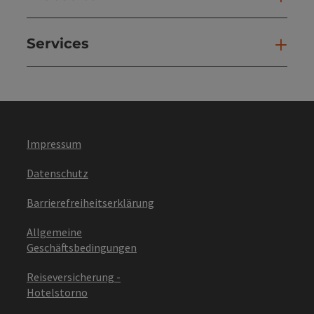
Services
Ser
Impressum
Datenschutz
Barrierefreiheitserklärung
Allgemeine
Geschäftsbedingungen
Reiseversicherung -
Hotelstorno