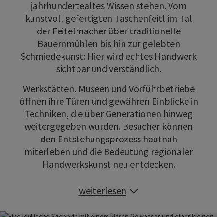
jahrhundertealtes Wissen stehen. Vom
kunstvoll gefertigten Taschenfeitl im Tal
der Feitelmacher über traditionelle
Bauernmühlen bis hin zur gelebten
Schmiedekunst: Hier wird echtes Handwerk
sichtbar und verständlich.
Werkstätten, Museen und Vorführbetriebe
öffnen ihre Türen und gewähren Einblicke in
Techniken, die über Generationen hinweg
weitergegeben wurden. Besucher können
den Entstehungsprozess hautnah
miterleben und die Bedeutung regionaler
Handwerkskunst neu entdecken.
weiterlesen