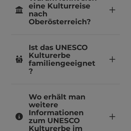
eine Kulturreise
nach
Oberösterreich?
Ist das UNESCO
Kulturerbe
familiengeeignet
?
Wo erhält man
weitere
Informationen
zum UNESCO
Kulturerbe im