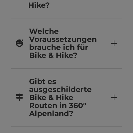
Hike?
Welche
Voraussetzungen
brauche ich für
Bike & Hike?
Gibt es
ausgeschilderte
Bike & Hike
Routen in 360°
Alpenland?