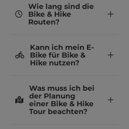
Wie lang sind die
Bike & Hike
Routen?
Kann ich mein E-
Bike für Bike &
Hike nutzen?
Was muss ich bei
der Planung
einer Bike & Hike
Tour beachten?