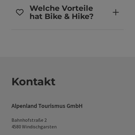
Welche Vorteile
hat Bike & Hike?
Kontakt
Alpenland Tourismus GmbH
Bahnhofstraße 2
4580 Windischgarsten