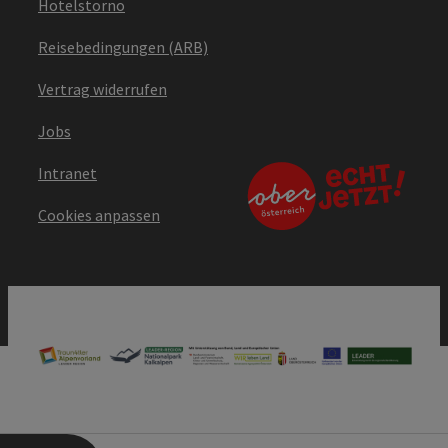
Hotelstorno
Reisebedingungen (ARB)
Vertrag widerrufen
Jobs
Intranet
Cookies anpassen