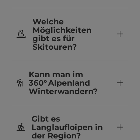
Welche
Möglichkeiten
gibt es für
Skitouren?
Kann man im
360° Alpenland
Winterwandern?
Gibt es
Langlaufloipen in
der Region?