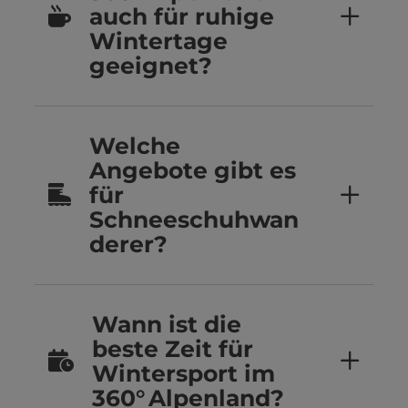
auch für ruhige
Wintertage
geeignet?
Welche
Angebote gibt es
für
Schneeschuhwan
derer?
Wann ist die
beste Zeit für
Wintersport im
360° Alpenland?