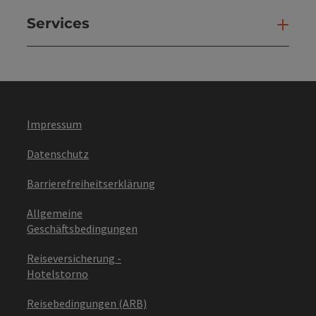
Services
Ser
Impressum
Datenschutz
Barrierefreiheitserklärung
Allgemeine
Geschäftsbedingungen
Reiseversicherung -
Hotelstorno
Reisebedingungen (ARB)