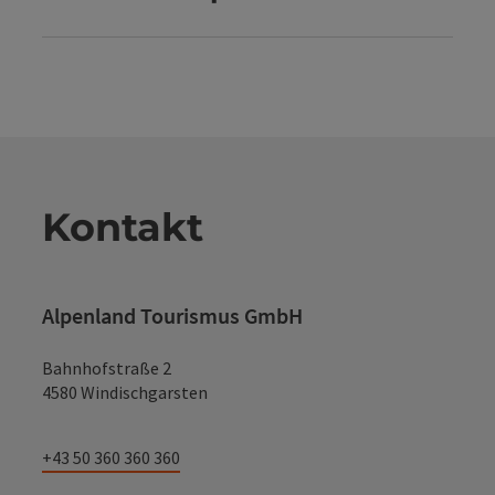
Kontakt
Alpenland Tourismus GmbH
Bahnhofstraße 2
4580 Windischgarsten
+43 50 360 360 360