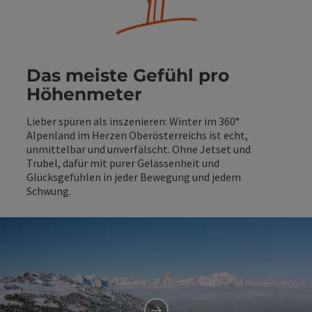
Das meiste Gefühl pro
Höhenmeter
Lieber spüren als inszenieren: Winter im 360°
Alpenland im Herzen Oberösterreichs ist echt,
unmittelbar und unverfälscht. Ohne Jetset und
Trubel, dafür mit purer Gelassenheit und
Glücksgefühlen in jeder Bewegung und jedem
Schwung.