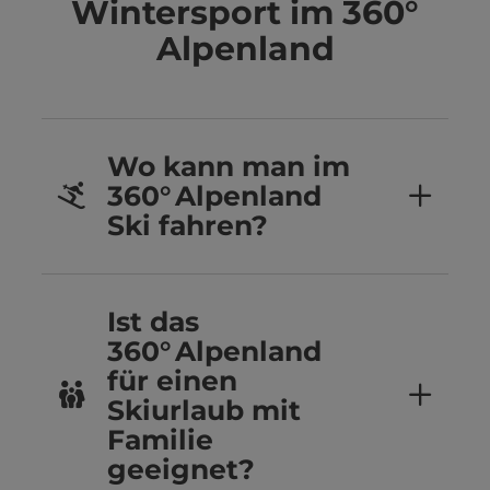
Wintersport im 360°
Alpenland
Wo kann man im
360° Alpenland
Ski fahren?
Ist das
360° Alpenland
für einen
Skiurlaub mit
Familie
geeignet?