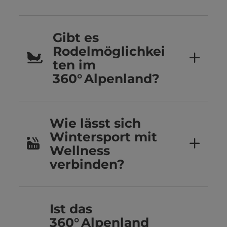
Gibt es
Rodelmöglichkei
ten im
360° Alpenland?
Wie lässt sich
Wintersport mit
Wellness
verbinden?
Ist das
360° Alpenland