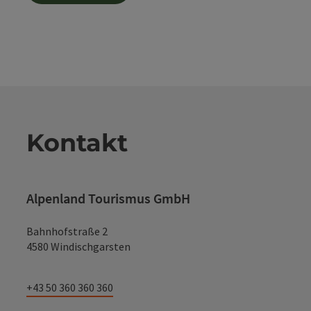
Kontakt
Alpenland Tourismus GmbH
Bahnhofstraße 2
4580 Windischgarsten
+43 50 360 360 360