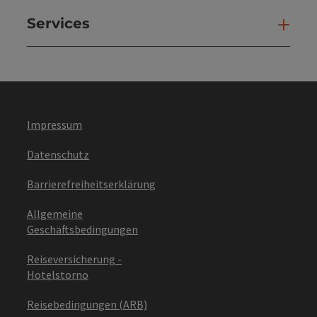
Services
Ser
Impressum
Datenschutz
Barrierefreiheitserklärung
Allgemeine
Geschäftsbedingungen
Reiseversicherung -
Hotelstorno
Reisebedingungen (ARB)