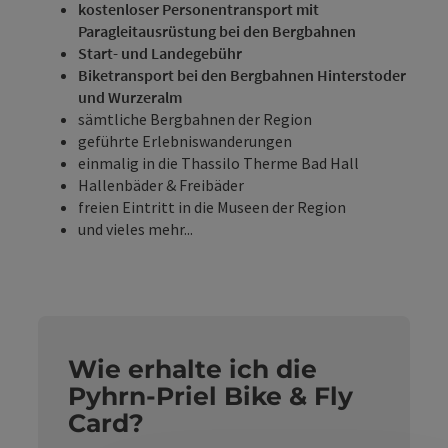
kostenloser Personentransport mit
Paragleitausrüstung bei den Bergbahnen
Start- und Landegebühr
Biketransport bei den Bergbahnen Hinterstoder
und Wurzeralm
sämtliche Bergbahnen der Region
geführte Erlebniswanderungen
einmalig in die Thassilo Therme Bad Hall
Hallenbäder & Freibäder
freien Eintritt in die Museen der Region
und vieles mehr...
Wie erhalte ich die
Pyhrn-Priel Bike & Fly
Card?