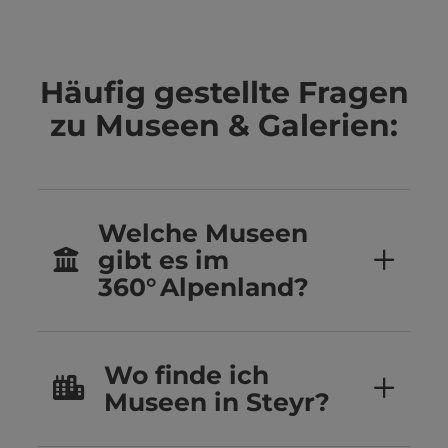
Häufig gestellte Fragen
zu Museen & Galerien:
Welche Museen
gibt es im
360° Alpenland?
Wo finde ich
Museen in Steyr?