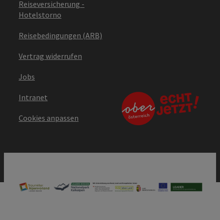
Reiseversicherung -
Hotelstorno
Reisebedingungen (ARB)
Vertrag widerrufen
Jobs
Intranet
Cookies anpassen