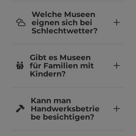
Welche Museen
eignen sich bei
Schlechtwetter?
Gibt es Museen
für Familien mit
Kindern?
Kann man
Handwerksbetrie
be besichtigen?