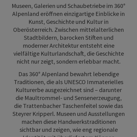
Museen, Galerien und Schaubetriebe im 360°
Alpenland eröffnen einzigartige Einblicke in
Kunst, Geschichte und Kultur in
Oberösterreich. Zwischen mittelalterlichen
Stadtbildern, barocken Stiften und
moderner Architektur entsteht eine
vielfältige Kulturlandschaft, die Geschichte
nicht nur zeigt, sondern erlebbar macht.
Das 360° Alpenland bewahrt lebendige
Traditionen, die als UNESCO Immaterielles
Kulturerbe ausgezeichnet sind – darunter
die Maultrommel- und Sensenerzeugung,
die Trattenbacher Taschenfeitel sowie das
Steyrer Kripperl. Museen und Ausstellungen
machen diese Handwerkstraditionen
sichtbar und zeigen, wie eng regionale