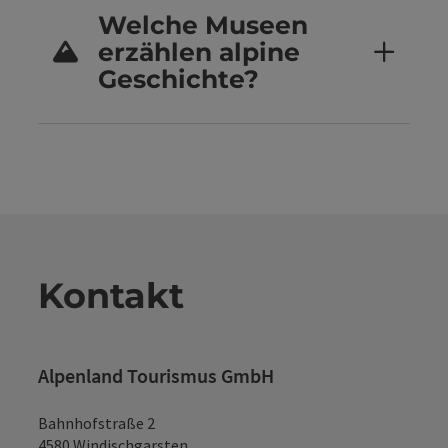
Welche Museen
erzählen alpine
Geschichte?
Kontakt
Alpenland Tourismus GmbH
Bahnhofstraße 2
4580 Windischgarsten