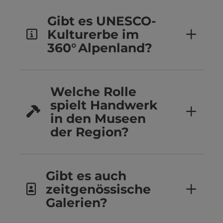
Gibt es UNESCO-
Kulturerbe im
360° Alpenland?
Welche Rolle
spielt Handwerk
in den Museen
der Region?
Gibt es auch
zeitgenössische
Galerien?