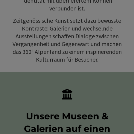
Identität mit überliefertem Können
verbunden ist.
Zeitgenössische Kunst setzt dazu bewusste
Kontraste: Galerien und wechselnde
Ausstellungen schaffen Dialoge zwischen
Vergangenheit und Gegenwart und machen
das 360° Alpenland zu einem inspirierenden
Kulturraum für Besucher.
Unsere Museen &
Galerien auf einen