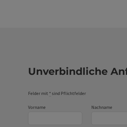
Unverbindliche An
Felder mit
*
sind Pflichtfelder
Vorname
Nachname