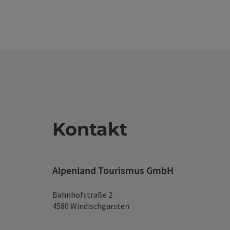
Kontakt
Alpenland Tourismus GmbH
Bahnhofstraße 2
4580 Windischgarsten