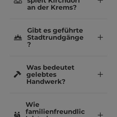
spielt Kirchdorf
an der Krems?
Gibt es geführte
Stadtrundgänge
?
Was bedeutet
gelebtes
Handwerk?
Wie
familienfreundlic