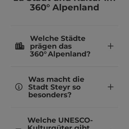
360° Alpenland
Welche Städte
prägen das
360° Alpenland?
Was macht die
Stadt Steyr so
besonders?
Welche UNESCO-
Kulturgüter gibt