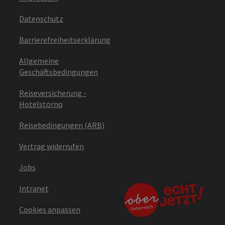
Datenschutz
Barrierefreiheitserklärung
Allgemeine
Geschäftsbedingungen
Reiseversicherung -
Hotelstorno
Reisebedingungen (ARB)
Vertrag widerrufen
Jobs
Intranet
Cookies anpassen