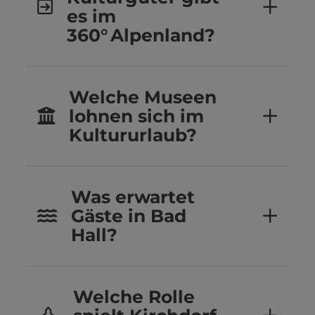
es im
360° Alpenland?
Welche Museen
lohnen sich im
Kultururlaub?
Was erwartet
Gäste in Bad
Hall?
Welche Rolle