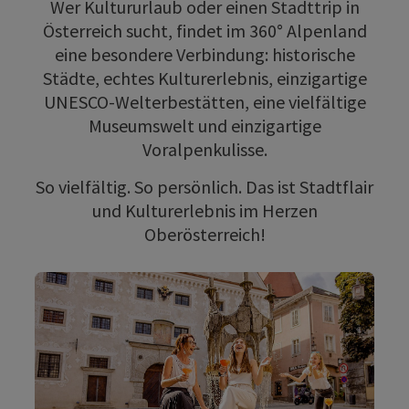
Wer Kultururlaub oder einen Stadttrip in
Österreich sucht, findet im 360° Alpenland
eine besondere Verbindung: historische
Städte, echtes Kulturerlebnis, einzigartige
UNESCO-Welterbestätten, eine vielfältige
Museumswelt und einzigartige
Voralpenkulisse.
So vielfältig. So persönlich. Das ist Stadtflair
und Kulturerlebnis im Herzen
Oberösterreich!