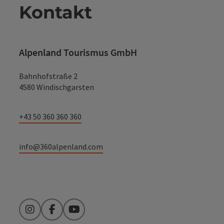
Kontakt
Alpenland Tourismus GmbH
Bahnhofstraße 2
4580 Windischgarsten
+43 50 360 360 360
info@360alpenland.com
Instagram
Facebook
YouTube