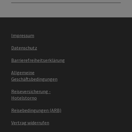
Impressum
Datenschutz
Barrierefreiheitserklärung
Allgemeine
Geschäftsbedingungen
Reiseversicherung -
Hotelstorno
Reisebedingungen (ARB)
Vertrag widerrufen