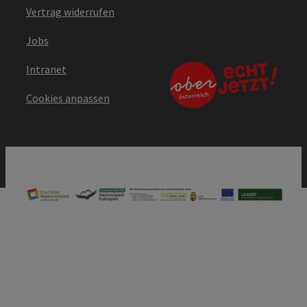
Vertrag widerrufen
Jobs
Intranet
Cookies anpassen