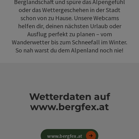
Berglandschaft und spüre das Alpengefühl
oder das Wettergeschehen in der Stadt
schon von zu Hause. Unsere Webcams
helfen dir, deinen nächsten Urlaub oder
Ausflug perfekt zu planen – vom
Wanderwetter bis zum Schneefall im Winter.
So nah warst du dem Alpenland noch nie!
Wetterdaten auf
www.bergfex.at
www.bergfex.at