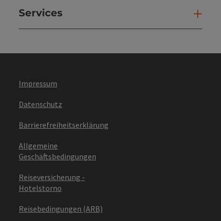
Services
Ser
Impressum
Datenschutz
Barrierefreiheitserklärung
Allgemeine
Geschäftsbedingungen
Reiseversicherung -
Hotelstorno
Reisebedingungen (ARB)