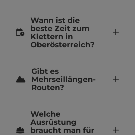
Wann ist die
beste Zeit zum
Klettern in
Oberösterreich?
Gibt es
Mehrseillängen-
Routen?
Welche
Ausrüstung
braucht man für