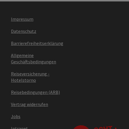
Impressum
Datenschutz
Barrierefreiheitserklärung
Allgemeine
Geschäftsbedingungen
Reiseversicherung -
Hotelstorno
Reisebedingungen (ARB)
Vertrag widerrufen
Jobs
Intranet