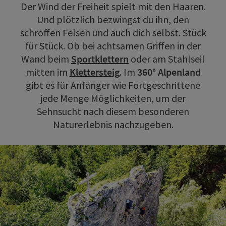
Der Wind der Freiheit spielt mit den Haaren.
Und plötzlich bezwingst du ihn, den
schroffen Felsen und auch dich selbst. Stück
für Stück. Ob bei achtsamen Griffen in der
Wand beim
Sportklettern
oder am Stahlseil
mitten im
Klettersteig
. Im
360° Alpenland
gibt es für Anfänger wie Fortgeschrittene
jede Menge Möglichkeiten, um der
Sehnsucht nach diesem besonderen
Naturerlebnis nachzugeben.