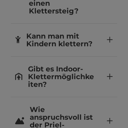
einen
Klettersteig?
Kann man mit
Kindern klettern?
Gibt es Indoor-
Klettermöglichke
iten?
Wie
anspruchsvoll ist
der Priel-