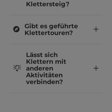
Klettersteig?
Gibt es geführte
Klettertouren?
Lässt sich
Klettern mit
anderen
Aktivitäten
verbinden?