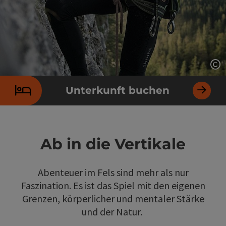
Co
Unterkunft buchen
Ab in die Vertikale
Abenteuer im Fels sind mehr als nur
Faszination. Es ist das Spiel mit den eigenen
Grenzen, körperlicher und mentaler Stärke
und der Natur.