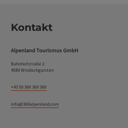
Kontakt
Alpenland Tourismus GmbH
Bahnhofstraße 2
4580 Windischgarsten
+43 50 360 360 360
info@360alpenland.com