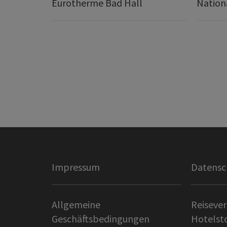
Eurotherme Bad Hall
Nation
Impressum
Datensc
Allgemeine
Reisever
Geschäftsbedingungen
Hotelst