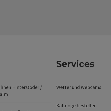
Services
hnen Hinterstoder /
Wetter und Webcams
ralm
Kataloge bestellen