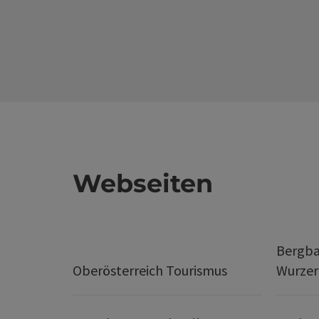
Webseiten
Bergba
Oberösterreich Tourismus
Wurze