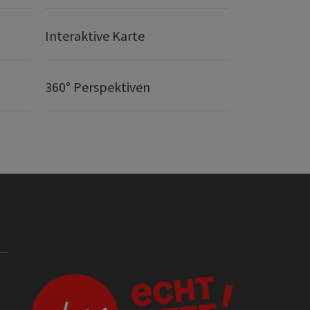
Interaktive Karte
360° Perspektiven