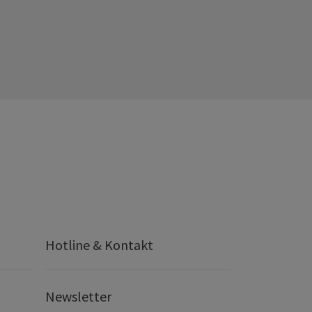
Hotline & Kontakt
Newsletter