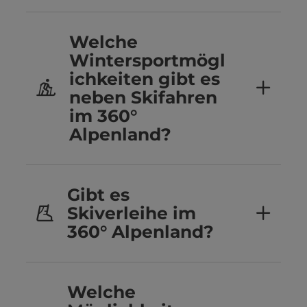
Welche
Wintersportmögl
ichkeiten gibt es
neben Skifahren
im 360°
Alpenland?
Gibt es
Skiverleihe im
360° Alpenland?
Welche