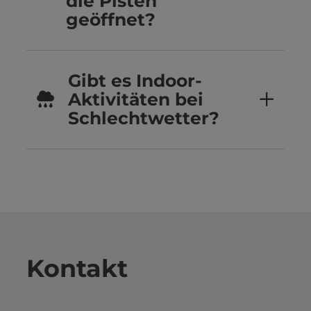
die Pisten
geöffnet?
Gibt es Indoor-
Aktivitäten bei
Schlechtwetter?
Kontakt