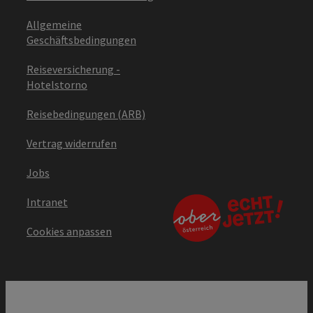
Allgemeine
Geschäftsbedingungen
Reiseversicherung -
Hotelstorno
Reisebedingungen (ARB)
Vertrag widerrufen
Jobs
Intranet
Cookies anpassen