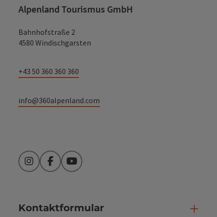
Alpenland Tourismus GmbH
Bahnhofstraße 2
4580 Windischgarsten
+43 50 360 360 360
info@360alpenland.com
Instagram
Facebook
YouTube
Kontaktformular