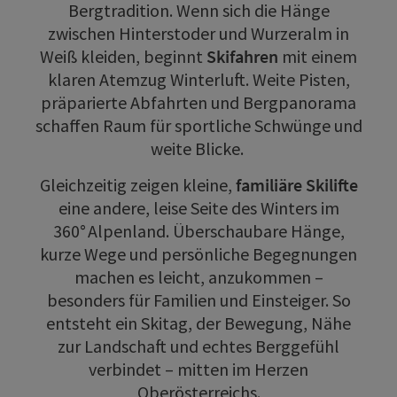
Bergtradition. Wenn sich die Hänge
zwischen Hinterstoder und Wurzeralm in
Weiß kleiden, beginnt
Skifahren
mit einem
klaren Atemzug Winterluft. Weite Pisten,
präparierte Abfahrten und Bergpanorama
schaffen Raum für sportliche Schwünge und
weite Blicke.
Gleichzeitig zeigen kleine,
familiäre Skilifte
eine andere, leise Seite des Winters im
360° Alpenland. Überschaubare Hänge,
kurze Wege und persönliche Begegnungen
machen es leicht, anzukommen –
besonders für Familien und Einsteiger. So
entsteht ein Skitag, der Bewegung, Nähe
zur Landschaft und echtes Berggefühl
verbindet – mitten im Herzen
Oberösterreichs.