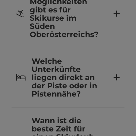
Möglichkeiten
gibt es für
Skikurse im
Süden
Oberösterreichs?
Welche
Unterkünfte
liegen direkt an
der Piste oder in
Pistennähe?
Wann ist die
beste Zeit für