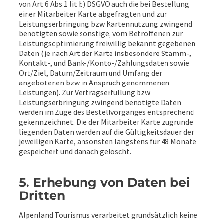
von Art 6 Abs 1 lit b) DSGVO auch die bei Bestellung
einer Mitarbeiter Karte abgefragten und zur
Leistungserbringung bzw Kartennutzung zwingend
benötigten sowie sonstige, vom Betroffenen zur
Leistungsoptimierung freiwillig bekannt gegebenen
Daten (je nach Art der Karte insbesondere Stamm-,
Kontakt-, und Bank-/Konto-/Zahlungsdaten sowie
Ort/Ziel, Datum/Zeitraum und Umfang der
angebotenen bzw in Anspruch genommenen
Leistungen). Zur Vertragserfüllung bzw
Leistungserbringung zwingend benötigte Daten
werden im Zuge des Bestellvorganges entsprechend
gekennzeichnet. Die der Mitarbeiter Karte zugrunde
liegenden Daten werden auf die Gültigkeitsdauer der
jeweiligen Karte, ansonsten längstens für 48 Monate
gespeichert und danach gelöscht.
5. Erhebung von Daten bei
Dritten
Alpenland Tourismus verarbeitet grundsätzlich keine