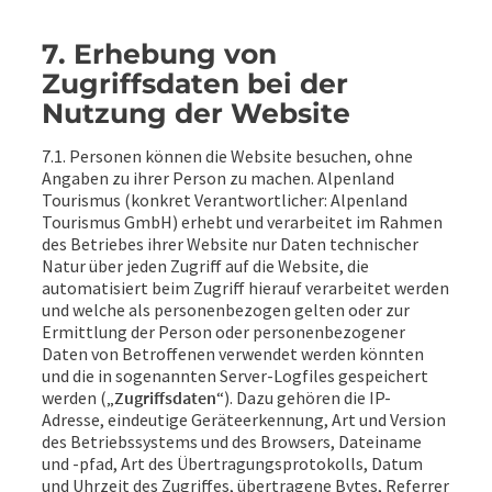
7. Erhebung von
Zugriffsdaten bei der
Nutzung der Website
7.1. Personen können die Website besuchen, ohne
Angaben zu ihrer Person zu machen. Alpenland
Tourismus (konkret Verantwortlicher: Alpenland
Tourismus GmbH) erhebt und verarbeitet im Rahmen
des Betriebes ihrer Website nur Daten technischer
Natur über jeden Zugriff auf die Website, die
automatisiert beim Zugriff hierauf verarbeitet werden
und welche als personenbezogen gelten oder zur
Ermittlung der Person oder personenbezogener
Daten von Betroffenen verwendet werden könnten
und die in sogenannten Server-Logfiles gespeichert
werden („
Zugriffsdaten
“). Dazu gehören die IP-
Adresse, eindeutige Geräteerkennung, Art und Version
des Betriebssystems und des Browsers, Dateiname
und -pfad, Art des Übertragungsprotokolls, Datum
und Uhrzeit des Zugriffes, übertragene Bytes, Referrer