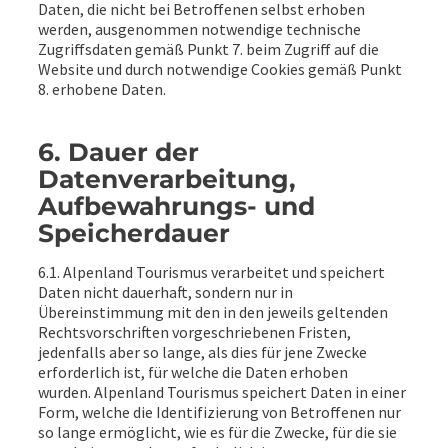
Daten, die nicht bei Betroffenen selbst erhoben
werden, ausgenommen notwendige technische
Zugriffsdaten gemäß Punkt 7. beim Zugriff auf die
Website und durch notwendige Cookies gemäß Punkt
8. erhobene Daten.
6. Dauer der
Datenverarbeitung,
Aufbewahrungs- und
Speicherdauer
6.1. Alpenland Tourismus verarbeitet und speichert
Daten nicht dauerhaft, sondern nur in
Übereinstimmung mit den in den jeweils geltenden
Rechtsvorschriften vorgeschriebenen Fristen,
jedenfalls aber so lange, als dies für jene Zwecke
erforderlich ist, für welche die Daten erhoben
wurden. Alpenland Tourismus speichert Daten in einer
Form, welche die Identifizierung von Betroffenen nur
so lange ermöglicht, wie es für die Zwecke, für die sie