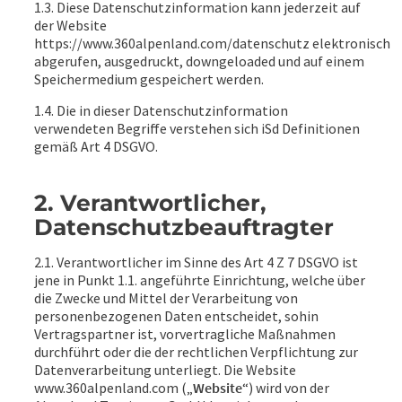
1.3. Diese Datenschutzinformation kann jederzeit auf
der Website
https://www.360alpenland.com/datenschutz elektronisch
abgerufen, ausgedruckt, downgeloaded und auf einem
Speichermedium gespeichert werden.
1.4. Die in dieser Datenschutzinformation
verwendeten Begriffe verstehen sich iSd Definitionen
gemäß Art 4 DSGVO.
2. Verantwortlicher,
Datenschutzbeauftragter
2.1. Verantwortlicher im Sinne des Art 4 Z 7 DSGVO ist
jene in Punkt 1.1. angeführte Einrichtung, welche über
die Zwecke und Mittel der Verarbeitung von
personenbezogenen Daten entscheidet, sohin
Vertragspartner ist, vorvertragliche Maßnahmen
durchführt oder die der rechtlichen Verpflichtung zur
Datenverarbeitung unterliegt. Die Website
www.360alpenland.com („
Website
“) wird von der