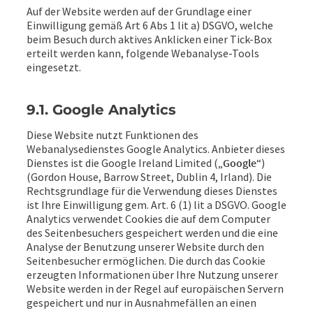
Auf der Website werden auf der Grundlage einer
Einwilligung gemäß Art 6 Abs 1 lit a) DSGVO, welche
beim Besuch durch aktives Anklicken einer Tick-Box
erteilt werden kann, folgende Webanalyse-Tools
eingesetzt.
9.1. Google Analytics
Diese Website nutzt Funktionen des
Webanalysedienstes Google Analytics. Anbieter dieses
Dienstes ist die Google Ireland Limited („
Google
“)
(Gordon House, Barrow Street, Dublin 4, Irland). Die
Rechtsgrundlage für die Verwendung dieses Dienstes
ist Ihre Einwilligung gem. Art. 6 (1) lit a DSGVO. Google
Analytics verwendet Cookies die auf dem Computer
des Seitenbesuchers gespeichert werden und die eine
Analyse der Benutzung unserer Website durch den
Seitenbesucher ermöglichen. Die durch das Cookie
erzeugten Informationen über Ihre Nutzung unserer
Website werden in der Regel auf europäischen Servern
gespeichert und nur in Ausnahmefällen an einen