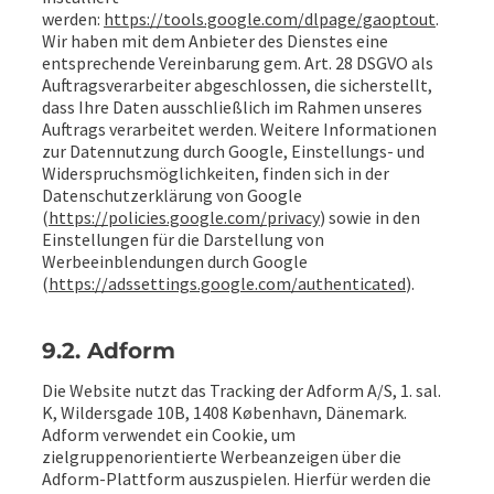
werden:
https://tools.google.com/dlpage/gaoptout
.
Wir haben mit dem Anbieter des Dienstes eine
entsprechende Vereinbarung gem. Art. 28 DSGVO als
Auftragsverarbeiter abgeschlossen, die sicherstellt,
dass Ihre Daten ausschließlich im Rahmen unseres
Auftrags verarbeitet werden. Weitere Informationen
zur Datennutzung durch Google, Einstellungs- und
Widerspruchsmöglichkeiten, finden sich in der
Datenschutzerklärung von Google
(
https://policies.google.com/privacy
) sowie in den
Einstellungen für die Darstellung von
Werbeeinblendungen durch Google
(
https://adssettings.google.com/authenticated
).
9.2. Adform
Die Website nutzt das Tracking der Adform A/S, 1. sal.
K, Wildersgade 10B, 1408 København, Dänemark.
Adform verwendet ein Cookie, um
zielgruppenorientierte Werbeanzeigen über die
Adform-Plattform auszuspielen. Hierfür werden die