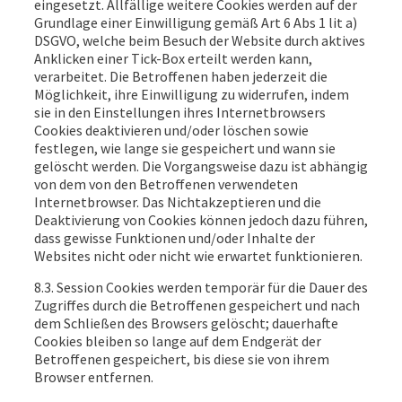
eingesetzt. Allfällige weitere Cookies werden auf der
Grundlage einer Einwilligung gemäß Art 6 Abs 1 lit a)
DSGVO, welche beim Besuch der Website durch aktives
Anklicken einer Tick-Box erteilt werden kann,
verarbeitet. Die Betroffenen haben jederzeit die
Möglichkeit, ihre Einwilligung zu widerrufen, indem
sie in den Einstellungen ihres Internetbrowsers
Cookies deaktivieren und/oder löschen sowie
festlegen, wie lange sie gespeichert und wann sie
gelöscht werden. Die Vorgangsweise dazu ist abhängig
von dem von den Betroffenen verwendeten
Internetbrowser. Das Nichtakzeptieren und die
Deaktivierung von Cookies können jedoch dazu führen,
dass gewisse Funktionen und/oder Inhalte der
Websites nicht oder nicht wie erwartet funktionieren.
8.3. Session Cookies werden temporär für die Dauer des
Zugriffes durch die Betroffenen gespeichert und nach
dem Schließen des Browsers gelöscht; dauerhafte
Cookies bleiben so lange auf dem Endgerät der
Betroffenen gespeichert, bis diese sie von ihrem
Browser entfernen.