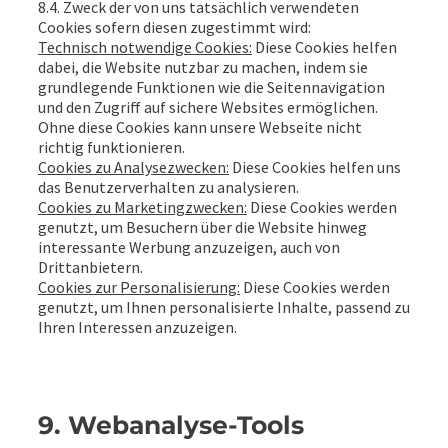
8.4. Zweck der von uns tatsächlich verwendeten
Cookies sofern diesen zugestimmt wird:
Technisch notwendige Cookies:
Diese Cookies helfen
dabei, die Website nutzbar zu machen, indem sie
grundlegende Funktionen wie die Seitennavigation
und den Zugriff auf sichere Websites ermöglichen.
Ohne diese Cookies kann unsere Webseite nicht
richtig funktionieren.
Cookies zu Analysezwecken:
Diese Cookies helfen uns
das Benutzerverhalten zu analysieren.
Cookies zu Marketingzwecken:
Diese Cookies werden
genutzt, um Besuchern über die Website hinweg
interessante Werbung anzuzeigen, auch von
Drittanbietern.
Cookies zur Personalisierung:
Diese Cookies werden
genutzt, um Ihnen personalisierte Inhalte, passend zu
Ihren Interessen anzuzeigen.
9. Webanalyse-Tools