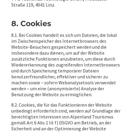
Straße 119, 4041 Linz.
8. Cookies
8.1. Bei Cookies handelt es sich um Dateien, die lokal
im Zwischenspeicher des Internetbrowsers des
Website-Besuchers gespeichert werden und die
insbesondere dazu dienen, um auf der Website
zusätzliche Funktionen anzubieten, um diese durch
Wiedererkennung des zugreifenden Internetbrowsers
und durch Speicherung temporärer Dateien
benutzerfreundlicher, effektiver und sicherer zu
machen sowie – sofern Webanalysetools verwendet
werden – um eine (anonymisierte) Analyse der
Benutzung der Website zu ermöglichen.
8.2. Cookies, die für das Funktionieren der Website
unbedingt erforderlich sind, werden auf Grundlage der
berechtigten Interessen von Alpenland Tourismus
gemäß Art 6 Abs 1 lit f) DSGVO am Betrieb, an der
Sicherheit und an der Optimierung der Website