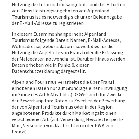
Nutzung der Informationsangebote und das Erhalten
von Dienstleistungsangeboten von Alpenland
Tourismus ist es notwendig sich unter Bekanntgabe
der E-Mail-Adresse zu registrieren.
In diesem Zusammenhang erhebt Alpenland
Tourismus folgende Daten: Namen, E-Mail-Adresse,
Wohnadresse, Geburtsdatum, soweit dies für die
Nutzung der Angebote von Franzi oder die Erfassung
der Meldedaten notwendig ist. Darüber hinaus werden
Daten erhoben wie in Punkt 8. dieser
Datenschutzerklärung dargestellt.
Alpenland Tourismus verarbeitet die über Franzi
erhobenen Daten nur auf Grundlage einer Einwilligung
im Sinne des Art 6 Abs 1 lit a) DSGVO auch für Zwecke
der Bewerbung Ihre Daten zu Zwecken der Bewerbung
der von Alpenland Tourismus oder in der Region
angebotenen Produkte durch Marketingaktionen
verschiedener Art (z.B. Versendung Newsletter per E-
Mail, Versenden von Nachrichten in der PWA von
Franzi).