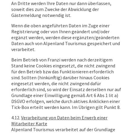
An Dritte werden Ihre Daten nur dann überlassen,
soweit dies zum Zwecke der Abwicklung der
Gästemeldung notwendig ist.
Wenn die oben angeführten Daten im Zuge einer
Registrierung oder von Ihnen geändert und/oder
ergänzt werden, werden diese ergänzten/geänderten
Daten auch von Alpenland Tourismus gespeichert und
verarbeitet.
Beim Betrieb von Franzi werden nach derzeitigem
Stand keine Cookies eingesetzt, die nicht zwingend
für den Betrieb bzw das Funktionieren erforderlich
sind. Sollten (hinkünftig) darüber hinaus Cookies
eingesetzt werden, die nicht zwingend dafür
erforderlich sind, so wird der Einsatz derselben nur auf
Grundlage einer Einwilligung gemäß Art 6 Abs 1 lit a)
DSGVO erfolgen, welche durch aktives Anklicken einer
Tick-Box erteilt werden kann. Im Übrigen gilt Punkt 8.
4.12.
Verarbeitung von Daten beim Erwerb einer
Mitarbeiter Karte
Alpenland Tourismus verarbeitet auf der Grundlage