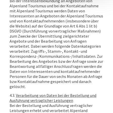
Bei der Interessenbekundung an Angeboten von
Alpenland Tourismus und bei der Kontaktaufnahme
mit Alpenland Tourismus werden Daten von
Interessenten an Angeboten der Alpenland Tourismus
und von Kontaktaufnehmenden (insbesondere über
die Website) auf der Grundlage von Art 6 Abs 1 lit b)
DSGVO (Durchführung vorvertraglicher Maßnahmen)
zum Zwecke der Übermittlung zielgerichteter
Angebote und der Bearbeitung von Anfragen
verarbeitet. Dabei werden folgende Datenkategorien
verarbeitet: Zugriffs-, Stamm-, Kontakt- und
Korrespondenz-/Kommunikations-/Inhaltsdaten. Zur
Bearbeitung des Angebotes bzw der Anfrage sowie zur
Beantwortung allfälliger Anschlussfragen werden die
Daten von Interessenten und kontaktaufnehmender
Personen für die Dauer von sechs Monaten ab Anfrage
bzw Kontaktaufnahme gespeichert und danach
gelöscht.
4.3.
Verarbeitung von Daten bei der Bestellung und
Ausführung vertraglicher Leistungen
Bei der Bestellung und Ausführung vertraglicher
Leistungen erhebt und verarbeitet Alpenland