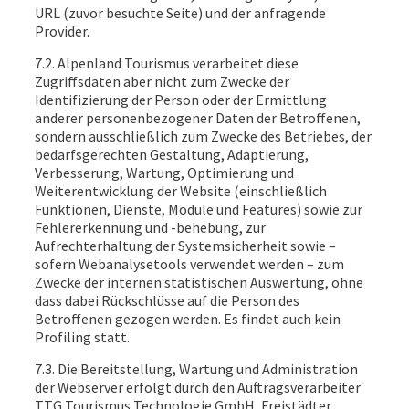
URL (zuvor besuchte Seite) und der anfragende
Provider.
7.2. Alpenland Tourismus verarbeitet diese
Zugriffsdaten aber nicht zum Zwecke der
Identifizierung der Person oder der Ermittlung
anderer personenbezogener Daten der Betroffenen,
sondern ausschließlich zum Zwecke des Betriebes, der
bedarfsgerechten Gestaltung, Adaptierung,
Verbesserung, Wartung, Optimierung und
Weiterentwicklung der Website (einschließlich
Funktionen, Dienste, Module und Features) sowie zur
Fehlererkennung und -behebung, zur
Aufrechterhaltung der Systemsicherheit sowie –
sofern Webanalysetools verwendet werden – zum
Zwecke der internen statistischen Auswertung, ohne
dass dabei Rückschlüsse auf die Person des
Betroffenen gezogen werden. Es findet auch kein
Profiling statt.
7.3. Die Bereitstellung, Wartung und Administration
der Webserver erfolgt durch den Auftragsverarbeiter
TTG Tourismus Technologie GmbH, Freistädter