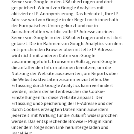
Server von Google in den USA übertragen und dort
gespeichert. Wir nutzen Google Analytics mit
aktivierter IP-Anonymisierung. Das bedeutet, Ihre IP-
Adresse wird von Google in der Regel noch innerhalb
der Europäischen Union gekürzt und nur in
Ausnahmefällen wird die volle IP-Adresse an einen
Server von Google in den USA übertragen und erst dort
gekürzt. Die im Rahmen von Google Analytics von dem
entsprechenden Browser übermittelte IP-Adresse
wird nicht mit anderen Daten von Google
zusammengeführt. In unserem Auftrag wird Google
die anfallenden Informationen benutzen, um die
Nutzung der Website auszuwerten, um Reports über
die Websiteaktivitäten zusammenzustellen. Die
Erfassung durch Google Analytics kann verhindert
werden, indem der Seitenbesucher die Cookie-
Einstellungen für diese Website anpasst. Der
Erfassung und Speicherung der IP-Adresse und der
durch Cookies erzeugten Daten kann außerdem
jederzeit mit Wirkung für die Zukunft widersprochen
werden. Das entsprechende Browser- Plugin kann
unter dem folgenden Link heruntergeladen und
installiert