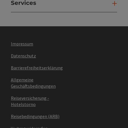
Services
Ser
Impressum
Datenschutz
Barrierefreiheitserklärung
Allgemeine
Geschäftsbedingungen
Reiseversicherung -
Hotelstorno
Reisebedingungen (ARB)