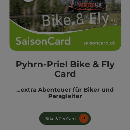
Pyhrn-Priel Bike & Fly
Card
...extra Abenteuer für Biker und
Paragleiter
Bike & Fly Card