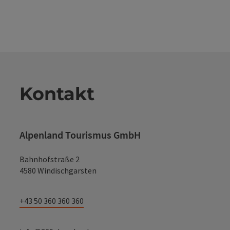
Kontakt
Alpenland Tourismus GmbH
Bahnhofstraße 2
4580 Windischgarsten
+43 50 360 360 360