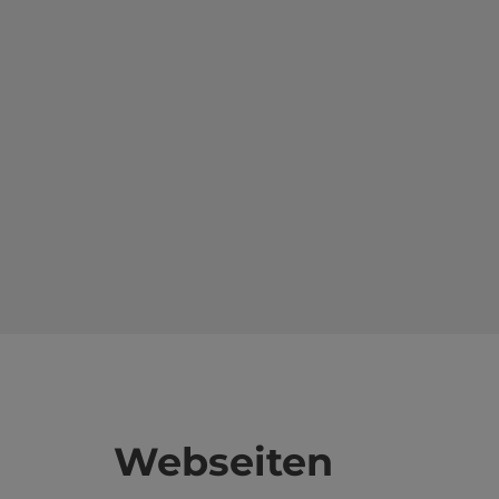
Webseiten