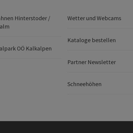
hnen Hinterstoder /
Wetter und Webcams
ralm
Kataloge bestellen
alpark OÖ Kalkalpen
Partner Newsletter
Schneehöhen