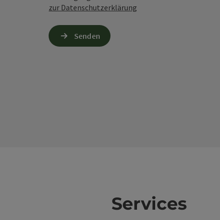
zur Datenschutzerklärung
Senden
Services