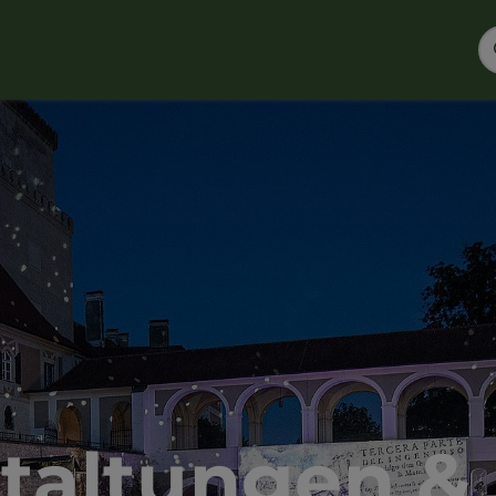
taltungen &