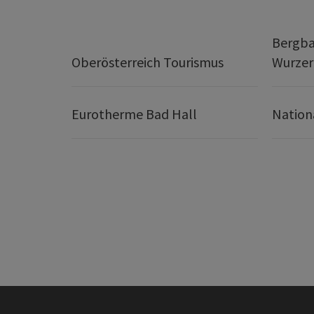
Bergba
Oberösterreich Tourismus
Wurze
Eurotherme Bad Hall
Nation