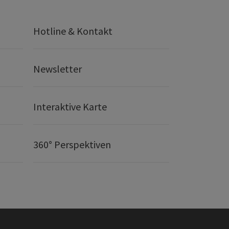
Hotline & Kontakt
Newsletter
Interaktive Karte
360° Perspektiven