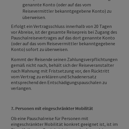
genannte Konto (oder auf das vom
Reisevermittler bekanntgegebene Konto) zu
überweisen.
Erfolgt ein Vertragsschluss innerhalb von 20 Tagen
vor Abreise, ist der gesamte Reisepreis bei Zugang des
Pauschalreisevertrages auf das dort genannte Konto
(oder auf das vom Reisevermittler bekanntgegebene
Konto) sofort zu überweisen.
Kommt der Reisende seinen Zahlungsverpflichtungen
gemäß nicht nach, behält sich der Reiseveranstalter
nach Mahnung mit Fristsetzung vor, den Rücktritt
vom Vertrag zu erklären und Schadenersatz
entsprechend den Entschädigungspauschalen zu
verlangen.
7. Personen mit eingeschränkter Mobilität
Ob eine Pauschalreise für Personen mit
eingeschränkter Mobilität konkret geeignet ist, ist im