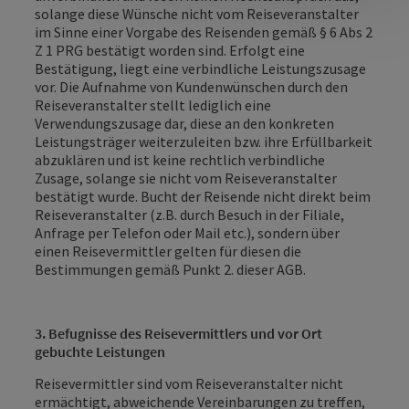
solange diese Wünsche nicht vom Reiseveranstalter
im Sinne einer Vorgabe des Reisenden gemäß § 6 Abs 2
Z 1 PRG bestätigt worden sind. Erfolgt eine
Bestätigung, liegt eine verbindliche Leistungszusage
vor. Die Aufnahme von Kundenwünschen durch den
Reiseveranstalter stellt lediglich eine
Verwendungszusage dar, diese an den konkreten
Leistungsträger weiterzuleiten bzw. ihre Erfüllbarkeit
abzuklären und ist keine rechtlich verbindliche
Zusage, solange sie nicht vom Reiseveranstalter
bestätigt wurde. Bucht der Reisende nicht direkt beim
Reiseveranstalter (z.B. durch Besuch in der Filiale,
Anfrage per Telefon oder Mail etc.), sondern über
einen Reisevermittler gelten für diesen die
Bestimmungen gemäß Punkt 2. dieser AGB.
3. Befugnisse des Reisevermittlers und vor Ort
gebuchte Leistungen
Reisevermittler sind vom Reiseveranstalter nicht
ermächtigt, abweichende Vereinbarungen zu treffen,