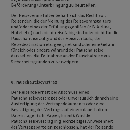
Beförderung/Unterbringung zu beurteilen.
Der Reiseveranstalter behält sich das Recht vor,
Reisenden, die der Meinung des Reiseveranstalters
und/oder eines der Erfüllungsgehilfen (z.B. Airline,
Hotel etc.) nach nicht reisefähig sind oder nicht für die
Pauschalreise aufgrund des Reiseverlaufs, der
Reisedestination etc. geeignet sind oder eine Gefahr
für sich oder andere während der Pauschalreise
darstellen, die Teilnahme an der Pauschalreise aus
Sicherheitsgründen zu verweigern.
8. Pauschalreisevertrag
Der Reisende erhält bei Abschluss eines
Pauschalreisevertrages oder unverzüglich danach eine
Ausfertigung des Vertragsdokuments oder eine
Bestätigung des Vertrags auf einem dauerhaften
Datenträger (z.B. Papier, Email). Wird der
Pauschalreisevertrag in gleichzeitiger Anwesenheit
der Vertragsparteien geschlossen, hat der Reisende