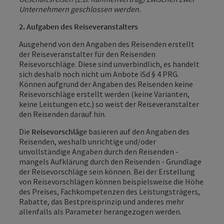
Unternehmern geschlossen werden.
2. Aufgaben des Reiseveranstalters
Ausgehend von den Angaben des Reisenden erstellt
der Reiseveranstalter für den Reisenden
Reisevorschläge. Diese sind unverbindlich, es handelt
sich deshalb noch nicht um Anbote iSd § 4 PRG.
Können aufgrund der Angaben des Reisenden keine
Reisevorschläge erstellt werden (keine Varianten,
keine Leistungen etc.) so weist der Reiseveranstalter
den Reisenden darauf hin.
Die
Reisevorschläge
basieren auf den Angaben des
Reisenden, weshalb unrichtige und/oder
unvollständige Angaben durch den Reisenden -
mangels Aufklärung durch den Reisenden - Grundlage
der Reisevorschläge sein können. Bei der Erstellung
von Reisevorschlägen können beispielsweise die Höhe
des Preises, Fachkompetenzen des Leistungsträgers,
Rabatte, das Bestpreisprinzip und anderes mehr
allenfalls als Parameter herangezogen werden.