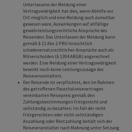
Unterlassens der Meldung einer
Vertragswidrigkeit hat dies, wenn Abhilfe vor
Ort möglich und eine Meldung auch zumutbar
gewesen wäre, Auswirkungen auf allfällige
gewährleistungsrechtliche Ansprüche des
Reisenden. Das Unterlassen der Meldung kann
gemäß § 12 Abs 2 PRG hinsichtlich
schadenersatzrechtlicher Ansprüche auch als
Mitverschulden (§ 1304 ABGB) angerechnet
werden. Eine Meldung einer Vertragswidrigkeit
bewirkt noch keine Leistungszusage des
Reiseveranstalters.
Der Reisende ist verpflichtet, den im Rahmen
des getroffenen Pauschalreisevertrages
vereinbarten Reisepreis gemäß den
Zahlungsbestimmungen fristgerecht und
vollständig zu bezahlen. Im Fall der nicht
fristgerechten oder nicht vollständigen
Anzahlung oder Restzahlung behält sich der
Reiseveranstalter nach Mahnung unter Setzung