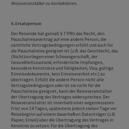
Reiseveranstalter zu kontaktieren.
9. Ersatzperson
Der Reisende hat gemäß § 7 PRG das Recht, den
Pauschalreisevertrag auf eine andere Person, die
sämtliche Vertragsbedingungen erfüllt und auch für
die Pauschalreise geeignet ist (z.B. das Geschlecht, das
(Nicht)vorliegen einer Schwangerschaft, der
Gesundheitszustand, erforderliche Impfungen,
besondere Kenntnisse und Fähigkeiten, Visa, gültige
Einreisedokumente, kein Einreiseverbot etc.) zu
übertragen. Erfüllt die andere Person nicht alle
Vertragsbedingungen oder ist sie nicht für die
Pauschalreise geeignet, kann der Reiseveranstalter
der Übertragung des Vertrages widersprechen. Der
Reiseveranstalter ist innerhalb einer angemessenen
Frist von 14 Tagen, spätestens jedoch sieben Tage vor
Reisebeginn auf einem dauerhaften Datenträger (z.B.
Papier, Email) über die Übertragung des Vertrages in
Kenntnis zu setzen. Für die Übertragung des