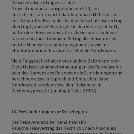
Pauschalreisevertrages ist eine
Mindestmanipulationsgebühr von € 50,- zu
entrichten, sofern nicht darüber hinaus Mehrkosten
entstehen. Der Reisende, der den Pauschalreisevertrag
überträgt, und die Person, die in den Vertrag eintritt,
haften dem Reiseveranstalter als Gesamtschuldner
für den noch ausstehenden Betrag des Reisepreises
und die Mindestmanipulationsgebühr, sowie für
allenfalls darüber hinaus entstehende Mehrkosten.
Viele Fluggesellschaften oder andere Beförderer oder
Dienstleister behandeln Änderungen des Reisedatums
oder des Namens des Reisenden als Stornierungen und
berechnen diese entsprechend. Entstehen dabei
Mehrkosten, werden diese dem Reisenden in
Rechnung gestellt (analog § 7 Abs 2 PRG).
10. Preisänderungen vor Reisebeginn
Der Reiseveranstalter behält sich im
Pauschalreisevertrag das Recht vor, nach Abschluss