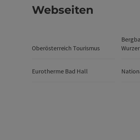
Webseiten
Bergba
Oberösterreich Tourismus
Wurze
Eurotherme Bad Hall
Nation