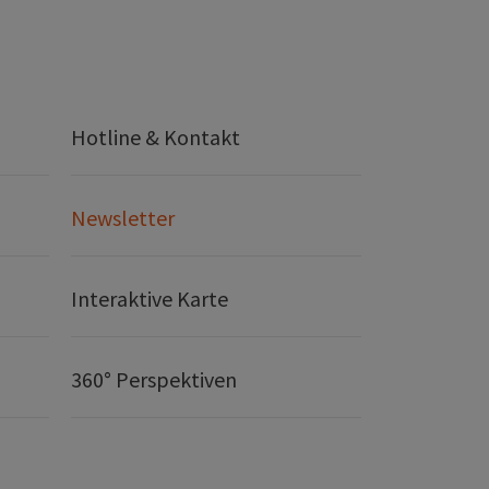
Hotline & Kontakt
Newsletter
Interaktive Karte
360° Perspektiven