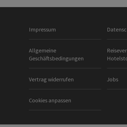
Impressum
Datensc
Allgemeine
Reisever
Geschäftsbedingungen
Hotelst
Vertrag widerrufen
Jobs
Cookies anpassen