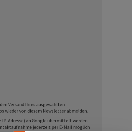
Banner einklappen
 den Versand Ihres ausgewählten
nlos wieder von diesem Newsletter abmelden.
 IP-Adresse) an Google übermittelt werden.
Kontaktaufnahme jederzeit per E-Mail möglich