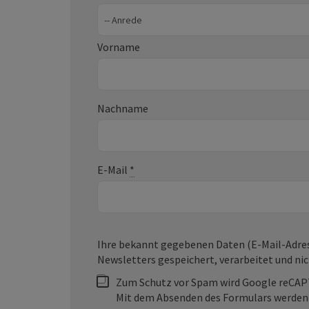
Vorname
Nachname
E-Mail
*
Ihre bekannt gegebenen Daten (E-Mail-Adress
Newsletters gespeichert, verarbeitet und ni
Zum Schutz vor Spam wird Google reCAPT
Mit dem Absenden des Formulars werden d