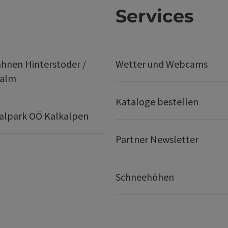
Services
hnen Hinterstoder /
Wetter und Webcams
ralm
Kataloge bestellen
alpark OÖ Kalkalpen
Partner Newsletter
Schneehöhen