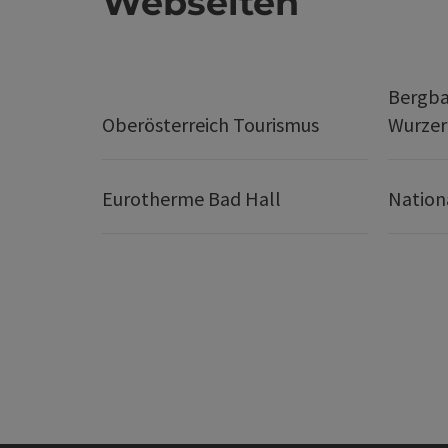
Webseiten
Bergba
Oberösterreich Tourismus
Wurze
Eurotherme Bad Hall
Nation