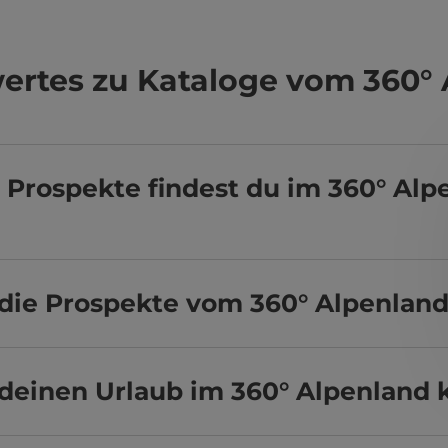
rtes zu Kataloge vom 360°
Prospekte findest du im 360° Alp
 die Prospekte vom 360° Alpenland
 deinen Urlaub im 360° Alpenland 