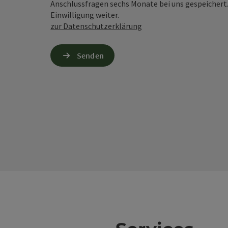
Anschlussfragen sechs Monate bei uns gespeichert.
Einwilligung weiter.
zur Datenschutzerklärung
Senden