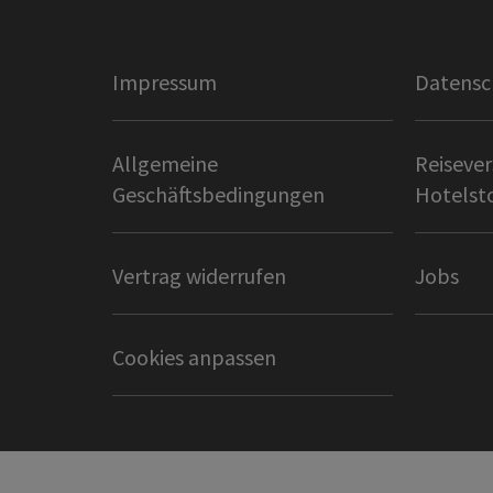
Impressum
Datensc
Allgemeine
Reisever
Geschäftsbedingungen
Hotelst
Vertrag widerrufen
Jobs
Cookies anpassen