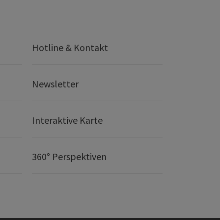
Hotline & Kontakt
Newsletter
Interaktive Karte
360° Perspektiven