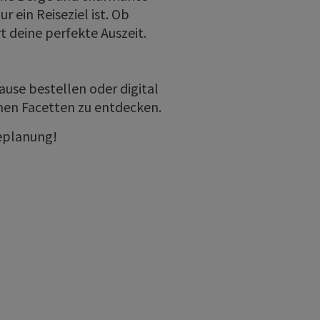
 ein Reiseziel ist. Ob
 deine perfekte Auszeit.
ause bestellen oder digital
inen Facetten zu entdecken.
seplanung!