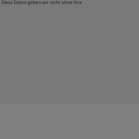
 Diese Daten geben wir nicht ohne Ihre