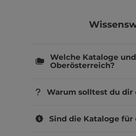
Wissenswe
Welche Kataloge und 
Oberösterreich?
Warum solltest du dir
Sind die Kataloge für