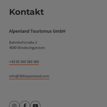
Kontakt
Alpenland Tourismus GmbH
Bahnhofstraße 2
4580 Windischgarsten
+43 50 360 360 360
info@360alpenland.com