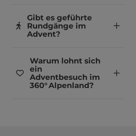
Gibt es geführte
Rundgänge im
Advent?
Warum lohnt sich
ein
Adventbesuch im
360° Alpenland?