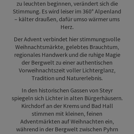
zu leuchten beginnen, verändert sich die
Stimmung. Es wird leiser im 360° Alpenland
– kälter draußen, dafür umso wärmer ums
Herz.
Der Advent verbindet hier stimmungsvolle
Weihnachtsmärkte, gelebtes Brauchtum,
regionales Handwerk und die ruhige Magie
der Bergwelt zu einer authentischen
Vorweihnachtszeit voller Lichterglanz,
Tradition und Naturerlebnis.
In den historischen Gassen von Steyr
spiegeln sich Lichter in alten Bürgerhäusern.
Kirchdorf an der Krems und Bad Hall
stimmen mit kleinen, feinen
Adventmärkten auf Weihnachten ein,
während in der Bergwelt zwischen Pyhrn