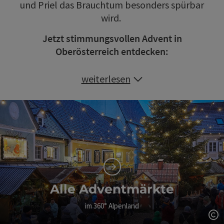
und Priel das Brauchtum besonders spürbar
wird.
Jetzt stimmungsvollen Advent in
Oberösterreich entdecken:
weiterlesen
Alle Adventmärkte
im 360° Alpenland