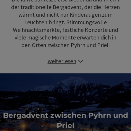
der traditionelle Bergadvent, der die Herzen
wärmt und nicht nur Kinderaugen zum
Leuchten bringt. Stimmungsvolle
Weihnachtsmärkte, festliche Konzerte und
viele magische Momente erwarten dich in
den Orten zwischen Pyhrn und Priel.
weiterlesen
Bergadvent zwischen Pyhrn und
Priel