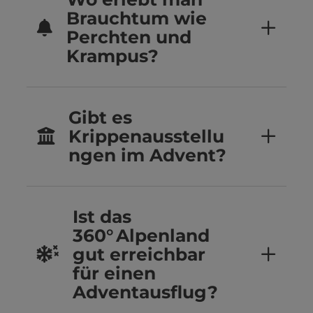
Brauchtum wie
Perchten und
Krampus?
Gibt es
Krippenausstellu
ngen im Advent?
Ist das
360° Alpenland
gut erreichbar
für einen
Adventausflug?