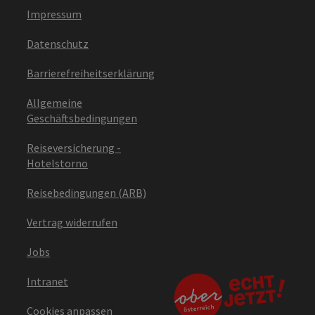
Impressum
Datenschutz
Barrierefreiheitserklärung
Allgemeine
Geschäftsbedingungen
Reiseversicherung -
Hotelstorno
Reisebedingungen (ARB)
Vertrag widerrufen
Jobs
Intranet
Cookies anpassen