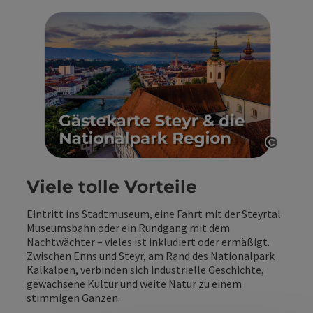
Copyri
Viele tolle Vorteile
Eintritt ins Stadtmuseum, eine Fahrt mit der Steyrtal
Museumsbahn oder ein Rundgang mit dem
Nachtwächter – vieles ist inkludiert oder ermäßigt.
Zwischen Enns und Steyr, am Rand des Nationalpark
Kalkalpen, verbinden sich industrielle Geschichte,
gewachsene Kultur und weite Natur zu einem
stimmigen Ganzen.