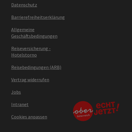
Datenschutz
Barrierefreiheitserklärung
Allgemeine
Geschäftsbedingungen
Reiseversicherung -
Hotelstorno
Reisebedingungen (ARB)
Vertrag widerrufen
Jobs
Intranet
Cookies anpassen