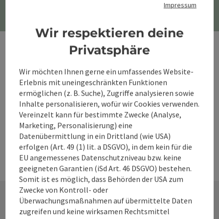
Impressum
Wir respektieren deine
Privatsphäre
Wir möchten Ihnen gerne ein umfassendes Website-
Erlebnis mit uneingeschränkten Funktionen
ermöglichen (z. B. Suche), Zugriffe analysieren sowie
Inhalte personalisieren, wofür wir Cookies verwenden.
Vereinzelt kann für bestimmte Zwecke (Analyse,
Marketing, Personalisierung) eine
Datenübermittlung in ein Drittland (wie USA)
erfolgen (Art. 49 (1) lit. a DSGVO), in dem kein für die
EU angemessenes Datenschutzniveau bzw. keine
geeigneten Garantien (iSd Art. 46 DSGVO) bestehen.
Somit ist es möglich, dass Behörden der USA zum
Zwecke von Kontroll- oder
Überwachungsmaßnahmen auf übermittelte Daten
zugreifen und keine wirksamen Rechtsmittel