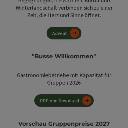
Begegnungen, die wärmen. Kultur und
Winterlandschaft verbinden sich zu einer
Zeit, die Herz und Sinne öffnet.
Advent
"Busse Willkommen"
Gastronomiebetriebe mit Kapazität für
Gruppen 2026
PDF zum Download
Vorschau Gruppenpreise 2027