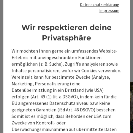
Datenschutzerklärung
Impressum
Wir respektieren deine
Privatsphäre
Wir möchten Ihnen gerne ein umfassendes Website-
Erlebnis mit uneingeschränkten Funktionen
ermöglichen (z. B. Suche), Zugriffe analysieren sowie
Inhalte personalisieren, wofür wir Cookies verwenden.
Vereinzelt kann für bestimmte Zwecke (Analyse,
Marketing, Personalisierung) eine
Datenübermittlung in ein Drittland (wie USA)
erfolgen (Art. 49 (1) lit. a DSGVO), in dem kein für die
EU angemessenes Datenschutzniveau bzw. keine
geeigneten Garantien (iSd Art. 46 DSGVO) bestehen.
Somit ist es möglich, dass Behörden der USA zum
Unterkünfte
Zwecke von Kontroll- oder
Überwachungsmaßnahmen auf übermittelte Daten
für Gruppen