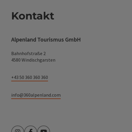
Kontakt
Alpenland Tourismus GmbH
Bahnhofstraße 2
4580 Windischgarsten
+43 50 360 360 360
info@360alpenland.com