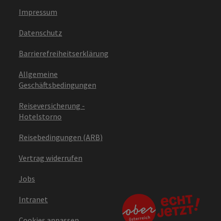
Impressum
Datenschutz
Barrierefreiheitserklärung
Allgemeine
Geschäftsbedingungen
Reiseversicherung -
Hotelstorno
Reisebedingungen (ARB)
Vertrag widerrufen
Jobs
Intranet
Cookies anpassen