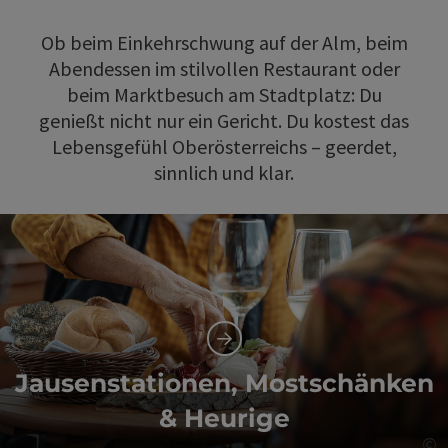
Ob beim Einkehrschwung auf der Alm, beim
Abendessen im stilvollen Restaurant oder
beim Marktbesuch am Stadtplatz: Du
genießt nicht nur ein Gericht. Du kostest das
Lebensgefühl Oberösterreichs – geerdet,
sinnlich und klar.
Jausenstationen, Mostschänken
& Heurige
©