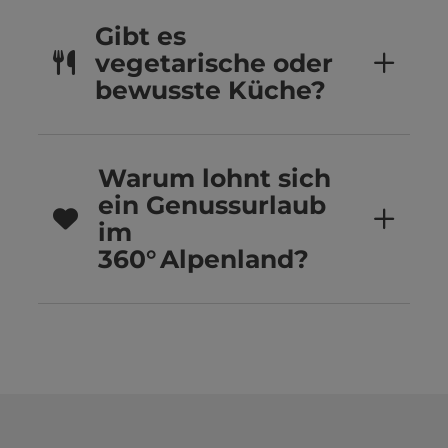
Gibt es
vegetarische oder
bewusste Küche?
Warum lohnt sich
ein Genussurlaub
im
360° Alpenland?