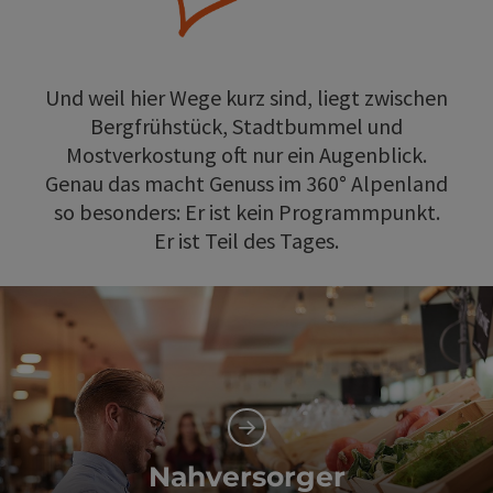
Und weil hier Wege kurz sind, liegt zwischen
Bergfrühstück, Stadtbummel und
Mostverkostung oft nur ein Augenblick.
Genau das macht Genuss im 360° Alpenland
so besonders: Er ist kein Programmpunkt.
Er ist Teil des Tages.
Nahversorger