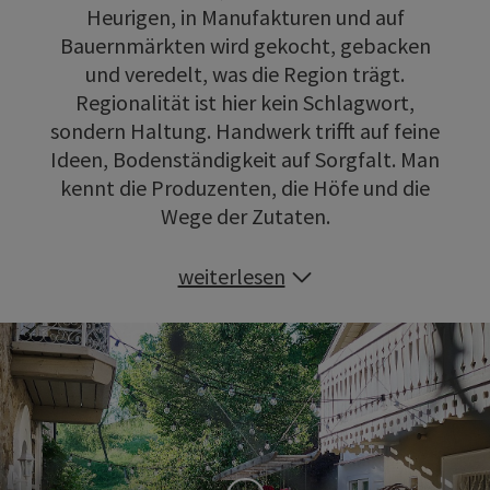
Heurigen, in Manufakturen und auf
Bauernmärkten wird gekocht, gebacken
und veredelt, was die Region trägt.
Regionalität ist hier kein Schlagwort,
sondern Haltung. Handwerk trifft auf feine
Ideen, Bodenständigkeit auf Sorgfalt. Man
kennt die Produzenten, die Höfe und die
Wege der Zutaten.
weiterlesen