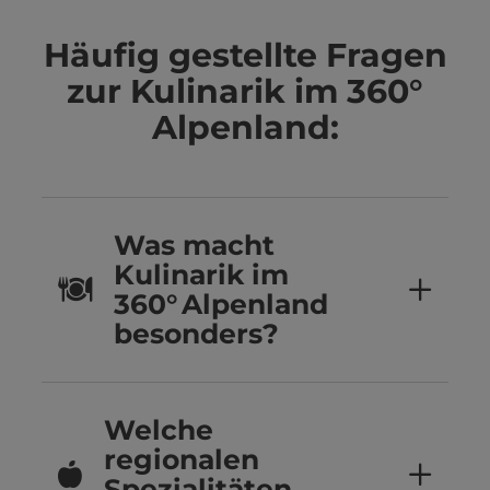
Häufig gestellte Fragen
zur Kulinarik im 360°
Alpenland:
Was macht
Kulinarik im
360° Alpenland
besonders?
Welche
regionalen
Spezialitäten