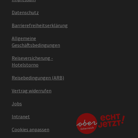
Datenschutz
Barrierefreiheitserklärung
Allgemeine
Geschäftsbedingungen
Reiseversicherung -
Hotelstorno
Reisebedingungen (ARB)
Vertrag widerrufen
Jobs
Intranet
Cookies anpassen