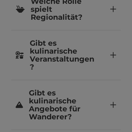
Welche Rolle
spielt
Regionalität?
Gibt es
kulinarische
Veranstaltungen
?
Gibt es
kulinarische
Angebote für
Wanderer?