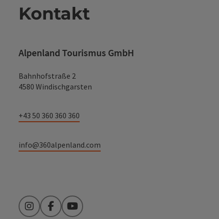
Kontakt
Alpenland Tourismus GmbH
Bahnhofstraße 2
4580 Windischgarsten
+43 50 360 360 360
info@360alpenland.com
Instagram
Facebook
YouTube