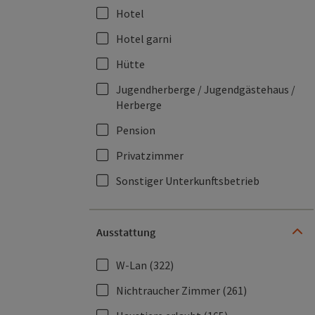
Hotel
Hotel garni
Hütte
Jugendherberge / Jugendgästehaus /
Herberge
Pension
Privatzimmer
Sonstiger Unterkunftsbetrieb
Ausstattung
W-Lan
(322)
Nichtraucher Zimmer
(261)