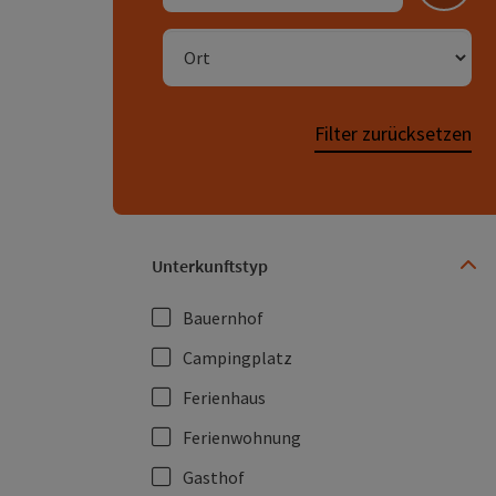
Ort
Filter zurücksetzen
Unterkunftstyp
Bauernhof
Campingplatz
Ferienhaus
Ferienwohnung
Gasthof