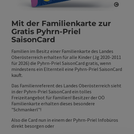
Copyri
Mit der Familienkarte zur
Gratis Pyhrn-Priel
SaisonCard
Familien im Besitz einer Familienkarte des Landes
Oberösterreich erhalten für alle Kinder (Jg 2020-2011
für 2026) die Pyhrn-Priel SaisonCard gratis, wenn
mindestens ein Elternteil eine Pyhrn-Priel SaisonCard
kauft.
Das Familienreferent des Landes Oberösterreich sieht
in der Pyhrn-Priel SaisonCard ein tolles
Freizeitangebot für Familien! Besitzer der OÖ
Familienkarte erhalten dieses besondere
"Schmankerl"!
Also die Card nun in einem der Pyhrn-Priel Infobüros
direkt besorgen oder