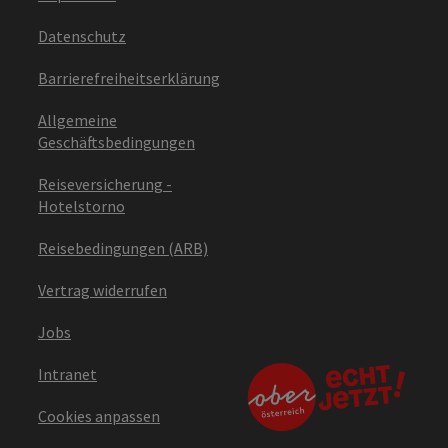
Datenschutz
Barrierefreiheitserklärung
Allgemeine
Geschäftsbedingungen
Reiseversicherung -
Hotelstorno
Reisebedingungen (ARB)
Vertrag widerrufen
Jobs
Intranet
Cookies anpassen