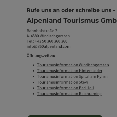
Rufe uns an oder schreibe uns - 
Alpenland Tourismus Gm
Bahnhofstraße 2
A-4580 Windischgarsten
Tel.: +43 50 360 360 360
info@360alpenland.com
Öffnungszeiten:
Tourismusinformation Windischgarsten
Tourismusinformation Hinterstoder
Tourismusinformation Spital am Pyhrn
Tourismusinformation Steyr
Tourismusinformation Bad Hall
Tourismusinformation Reichraming