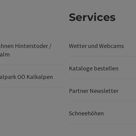
Services
hnen Hinterstoder /
Wetter und Webcams
ralm
Kataloge bestellen
alpark OÖ Kalkalpen
Partner Newsletter
Schneehöhen