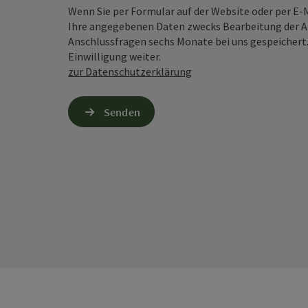
Wenn Sie per Formular auf der Website oder per E
Ihre angegebenen Daten zwecks Bearbeitung der An
Anschlussfragen sechs Monate bei uns gespeichert.
Einwilligung weiter.
zur Datenschutzerklärung
Senden