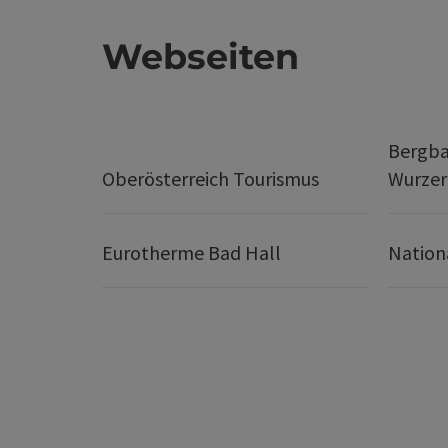
Webseiten
Bergba
Oberösterreich Tourismus
Wurze
Eurotherme Bad Hall
Nation