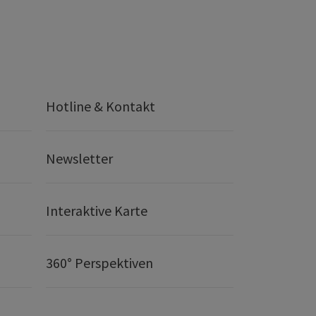
Hotline & Kontakt
Newsletter
Interaktive Karte
360° Perspektiven