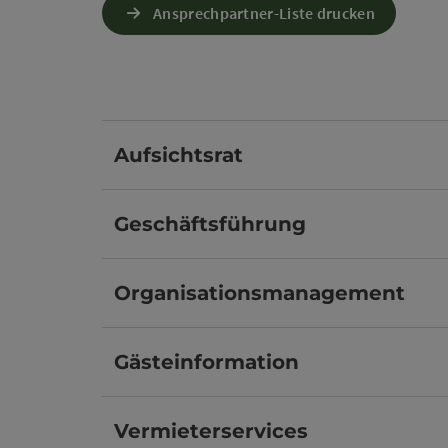
Ansprechpartner-Liste drucken
Aufsichtsrat
Geschäftsführung
Organisationsmanagement
Gästeinformation
Vermieterservices