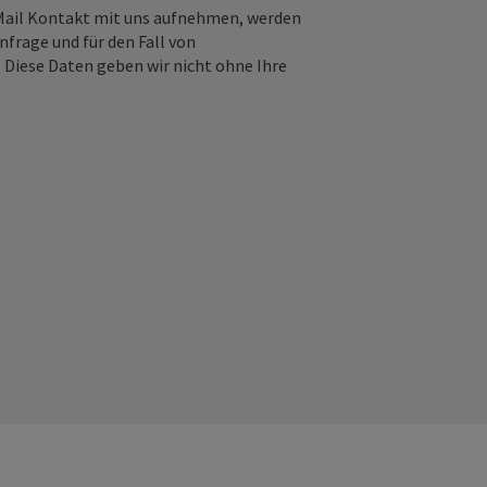
-Mail Kontakt mit uns aufnehmen, werden
frage und für den Fall von
 Diese Daten geben wir nicht ohne Ihre