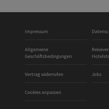
Impressum
Datensc
Allgemeine
Reisever
Geschäftsbedingungen
Hotelst
Vertrag widerrufen
Jobs
Cookies anpassen