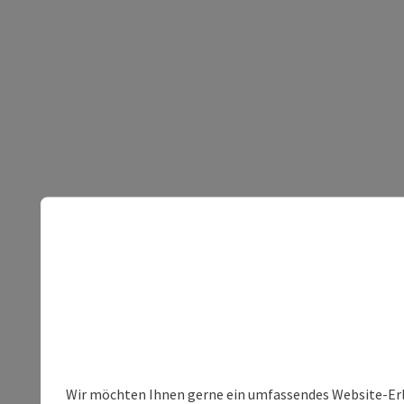
Wir möchten Ihnen gerne ein umfassendes Website-Erle