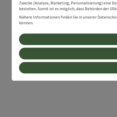
Zwecke (Analyse, Marketing, Personalisierung) eine Dat
bestehen. Somit ist es möglich, dass Behörden der U
Nähere Informationen finden Sie in unserer Datenschutz
können.