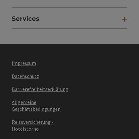
Services
Ser
Impressum
Datenschutz
Barrierefreiheitserklärung
Allgemeine
Geschäftsbedingungen
Reiseversicherung -
Hotelstorno