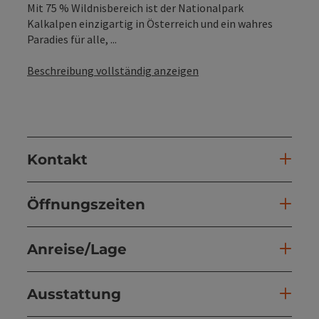
Mit 75 % Wildnisbereich ist der Nationalpark
Kalkalpen einzigartig in Österreich und ein wahres
Paradies für alle, ...
Beschreibung vollständig anzeigen
Kontakt
Öffnungszeiten
Anreise/Lage
Ausstattung