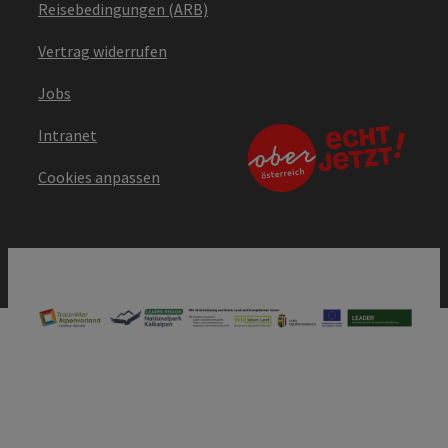
Reisebedingungen (ARB)
Vertrag widerrufen
Jobs
Intranet
Cookies anpassen