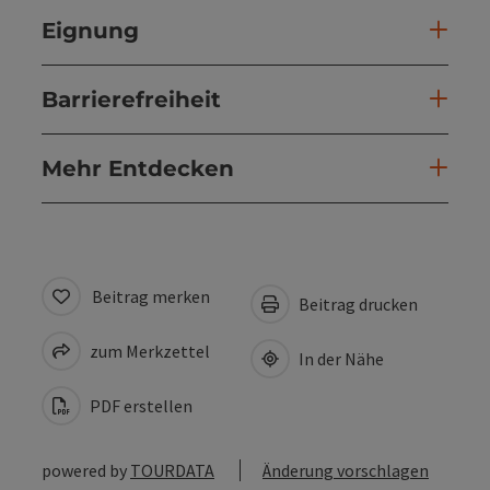
Eignung
Barrierefreiheit
Mehr Entdecken
Beitrag merken
Beitrag drucken
zum Merkzettel
In der Nähe
PDF erstellen
powered by
TOURDATA
Änderung vorschlagen