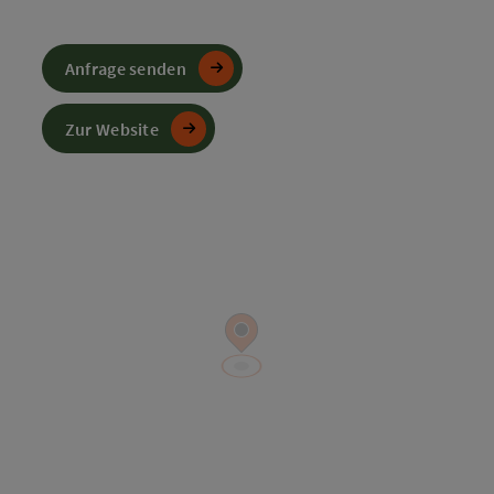
Anfrage senden
Zur Website