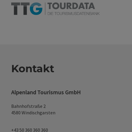
Kontakt
Alpenland Tourismus GmbH
Bahnhofstraße 2
4580 Windischgarsten
+43 50 360 360 360