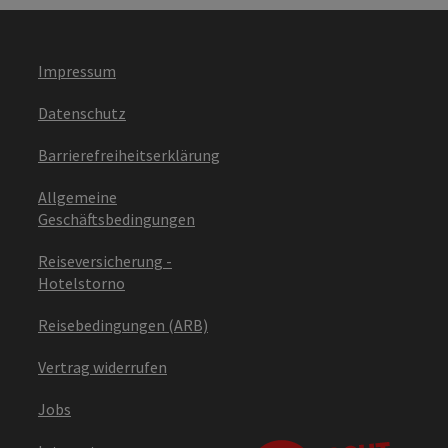
Impressum
Datenschutz
Barrierefreiheitserklärung
Allgemeine
Geschäftsbedingungen
Reiseversicherung -
Hotelstorno
Reisebedingungen (ARB)
Vertrag widerrufen
Jobs