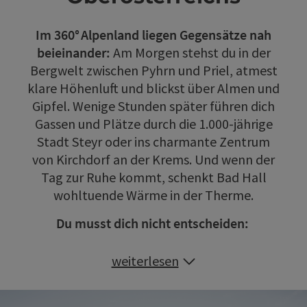
Im 360° Alpenland liegen Gegensätze nah
beieinander:
Am Morgen stehst du in der
Bergwelt zwischen Pyhrn und Priel, atmest
klare Höhenluft und blickst über Almen und
Gipfel. Wenige Stunden später führen dich
Gassen und Plätze durch die 1.000‑jährige
Stadt Steyr oder ins charmante Zentrum
von Kirchdorf an der Krems. Und wenn der
Tag zur Ruhe kommt, schenkt Bad Hall
wohltuende Wärme in der Therme.
Du musst dich nicht entscheiden:
weiterlesen