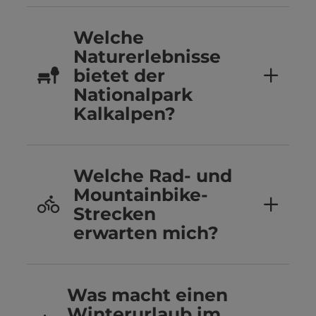
Welche
Naturerlebnisse
bietet der
Nationalpark
Kalkalpen?
Welche Rad- und
Mountainbike-
Strecken
erwarten mich?
Was macht einen
Winterurlaub im