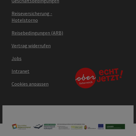
Geschäftsbedingungen
Reiseversicherung -
Hotelstorno
Reisebedingungen (ARB)
Vertrag widerrufen
Jobs
Intranet
Cookies anpassen