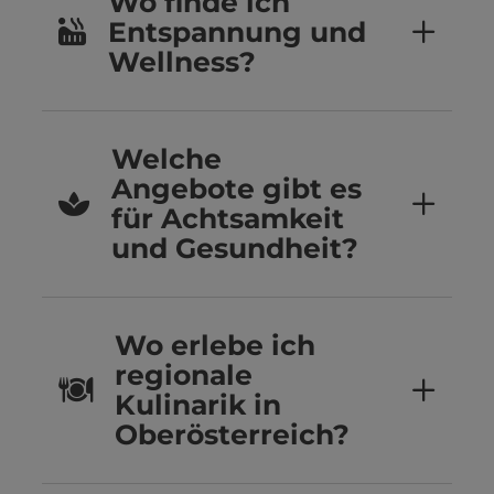
Wo finde ich
Entspannung und
Wellness?
Welche
Angebote gibt es
für Achtsamkeit
und Gesundheit?
Wo erlebe ich
regionale
Kulinarik in
Oberösterreich?