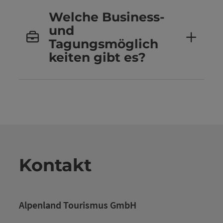
Welche Business-
und
Tagungsmöglich
keiten gibt es?
Kontakt
Alpenland Tourismus GmbH