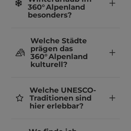
360° Alpenland
besonders?
Welche Städte
prägen das
360° Alpenland
kulturell?
Welche UNESCO-
Traditionen sind
hier erlebbar?