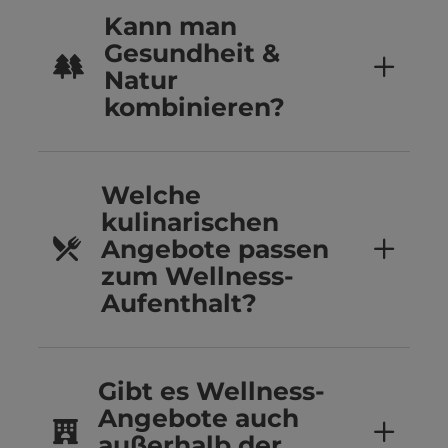
Kann man
Gesundheit &
Natur
kombinieren?
Welche
kulinarischen
Angebote passen
zum Wellness-
Aufenthalt?
Gibt es Wellness-
Angebote auch
außerhalb der