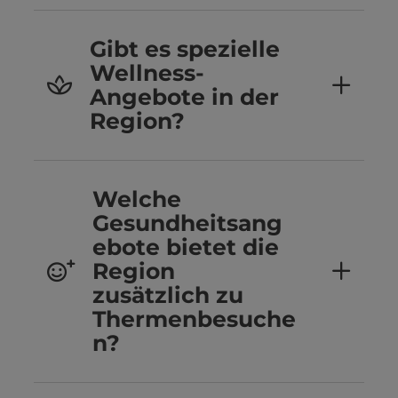
Gibt es spezielle
Wellness-
Angebote in der
Region?
Welche
Gesundheitsang
ebote bietet die
Region
zusätzlich zu
Thermenbesuche
n?