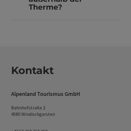
Therme?
Kontakt
Alpenland Tourismus GmbH
Bahnhofstraße 2
4580 Windischgarsten