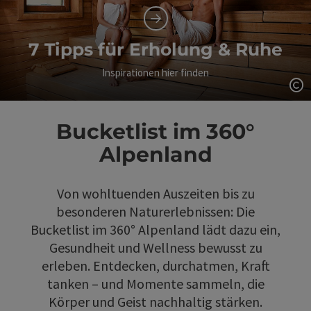
7 Tipps für Erholung & Ruhe
Inspirationen hier finden
Co
Bucketlist im 360°
Alpenland
Von wohltuenden Auszeiten bis zu
besonderen Naturerlebnissen: Die
Bucketlist im 360° Alpenland lädt dazu ein,
Gesundheit und Wellness bewusst zu
erleben. Entdecken, durchatmen, Kraft
tanken – und Momente sammeln, die
Körper und Geist nachhaltig stärken.