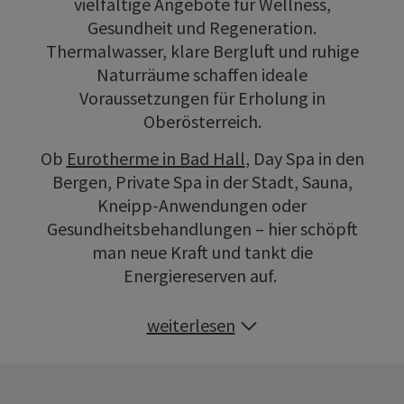
vielfältige Angebote für Wellness,
Gesundheit und Regeneration.
Thermalwasser, klare Bergluft und ruhige
Naturräume schaffen ideale
Voraussetzungen für Erholung in
Oberösterreich.
Ob
Eurotherme in Bad Hall
, Day Spa in den
Bergen, Private Spa in der Stadt, Sauna,
Kneipp-Anwendungen oder
Gesundheitsbehandlungen – hier schöpft
man neue Kraft und tankt die
Energiereserven auf.
weiterlesen