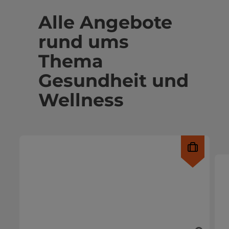
Alle Angebote
rund ums
Thema
Gesundheit und
Wellness