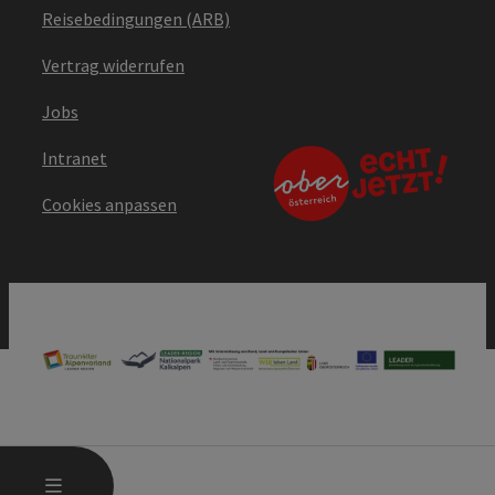
Reisebedingungen (ARB)
Vertrag widerrufen
Jobs
Intranet
Cookies anpassen
HAUPTMENÜ ÖFFNEN
MENÜ