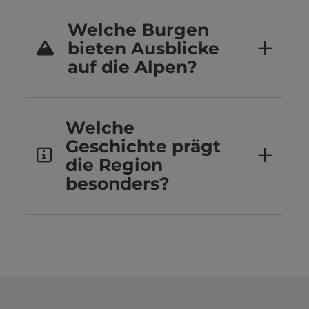
Welche Burgen
bieten Ausblicke
auf die Alpen?
Welche
Geschichte prägt
die Region
besonders?