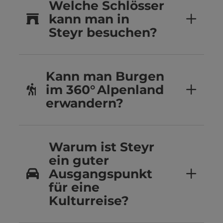
Welche Schlösser
kann man in
Steyr besuchen?
Kann man Burgen
im 360° Alpenland
erwandern?
Warum ist Steyr
ein guter
Ausgangspunkt
für eine
Kulturreise?