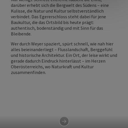
darüber erhebt sich die Bergwelt des Südens – eine
Kulisse, die Natur und Kultur selbstverständlich
verbindet. Das Egererschloss steht dabei für jene
Baukultur, die das Ortsbild bis heute prägt:
authentisch, bodenständig und mit Sinn für das
Bleibende.
Wer durch Weyer spaziert, spürt schnell, wie nah hier
alles beieinanderliegt – Flusslandschaft, Berggefühl
und historische Architektur. Ein Ort, der leise wirkt und
gerade dadurch Eindruck hinterlässt – im Herzen
Oberösterreichs, wo Naturkraft und Kultur
zusammenfinden.