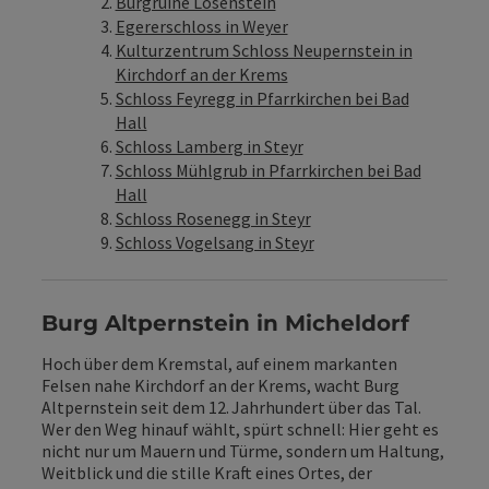
Burgruine Losenstein
Egererschloss in Weyer
Kulturzentrum Schloss Neupernstein in
Kirchdorf an der Krems
Schloss Feyregg in Pfarrkirchen bei Bad
Hall
Schloss Lamberg in Steyr
Schloss Mühlgrub in Pfarrkirchen bei Bad
Hall
Schloss Rosenegg in Steyr
Schloss Vogelsang in Steyr
Burg Altpernstein in Micheldorf
Hoch über dem Kremstal, auf einem markanten
Felsen nahe Kirchdorf an der Krems, wacht Burg
Altpernstein seit dem 12. Jahrhundert über das Tal.
Wer den Weg hinauf wählt, spürt schnell: Hier geht es
nicht nur um Mauern und Türme, sondern um Haltung,
Weitblick und die stille Kraft eines Ortes, der