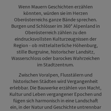
Wenn Mauern Geschichten erzählen
könnten, würden sie im Herzen
Oberösterreichs ganze Bände sprechen.
Burgen und Schlösser im 360° Alpenland in
Oberösterreich zählen zu den
eindrucksvollsten Kulturzeugnissen der
Region - ob mittelalterliche Höhenburg,
stille Burgruine, historischer Landsitz,
Wasserschloss oder barockes Wahrzeichen
im Stadtzentrum.
Zwischen Voralpen, Flusstälern und
historischen Städten wird Vergangenheit
erlebbar. Die Bauwerke erzählen von Macht,
Kultur und Leben vergangener Epochen und
fügen sich harmonisch in eine Landschaft
ein, in der Natur und Geschichte untrennbar