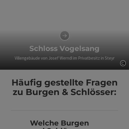
Schloss Vogelsang
Villengebäude von Josef Werndl im Privatbesitz in Steyr
Co
Häufig gestellte Fragen
zu Burgen & Schlösser:
Welche Burgen