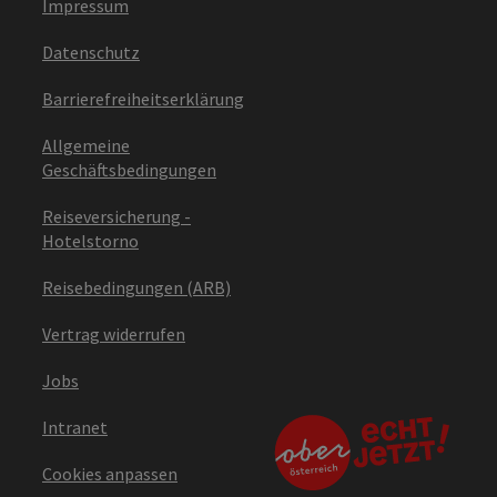
Impressum
Datenschutz
Barrierefreiheitserklärung
Allgemeine
Geschäftsbedingungen
Reiseversicherung -
Hotelstorno
Reisebedingungen (ARB)
Vertrag widerrufen
Jobs
Intranet
Cookies anpassen