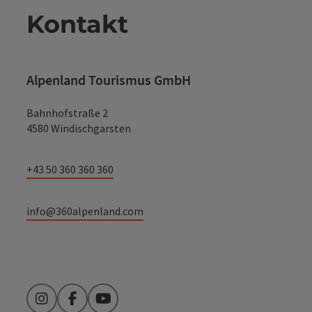
Kontakt
Alpenland Tourismus GmbH
Bahnhofstraße 2
4580 Windischgarsten
+43 50 360 360 360
info@360alpenland.com
Instagram
Facebook
YouTube