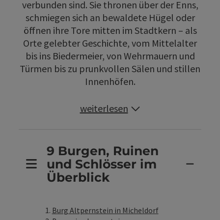
verbunden sind. Sie thronen über der Enns,
schmiegen sich an bewaldete Hügel oder
öffnen ihre Tore mitten im Stadtkern – als
Orte gelebter Geschichte, vom Mittelalter
bis ins Biedermeier, von Wehrmauern und
Türmen bis zu prunkvollen Sälen und stillen
Innenhöfen.
weiterlesen
9 Burgen, Ruinen
und Schlösser im
Überblick
Burg Altpernstein in Micheldorf