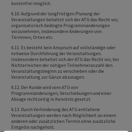
kostenfrei möglich.
6.10. Aufgrund der langfristigen Planung der
Veranstaltungen behaltet sich der ATG das Recht vor,
organisatorisch bedingte Programmänderungen
vorzunehmen, insbesondere Änderungen von
Terminen, Orten etc.
6.11. Es besteht kein Anspruch auf vollständige oder
teilweise Durchführung der Veranstaltungen.
Insbesondere behaltet sich der ATG das Recht vor, bei
Nichterreichen der nötigen Teilnehmeranzahl den
Veranstaltungsbeginn zu verschieben oder die
Veranstaltung zur Gänze abzusagen.
6.12. Der Kunde wird vom ATG von
Programmänderungen, Verschiebungen und einer
Absage rechtzeitig in Kenntnis gesetzt.
6.13. Durch Verhinderung des ATG entfallene
Veranstaltungen werden nach Möglichkeit an einem
anderen oder zusätzlichen Termin ohne zusätzliche
Entgelte nachgeholt.