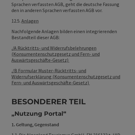
Sprachen verfassten AGB, geht die deutsche Fassung
den in anderen Sprachen verfassten AGB vor.
12.5.
Anlagen
Nachfolgende Anlagen bilden einen integrierenden
Bestandteil dieser AGB:
./A Rücktritts- und Widerrufsbelehrungen
(Konsumentenschutzgesetz und Fern- und
Auswärtsgeschäfte-Gesetz)
./B Formular Muster-Rücktritts- und
Widerrufserklärung (Konsumentenschutzgesetz und
Fern- und Auswärtsgeschäfte-Gesetz)
BESONDERER TEIL
„Nutzung Portal“
1. Geltung, Gegenstand