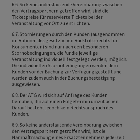
6.6. So keine anderslautende Vereinbarung zwischen
den Vertragspartnern getroffen wird, sind die
Ticketpreise für reservierte Tickets bei der
Veranstaltung vor Ort zu entrichten.
6.7. Stornierungen durch den Kunden (ausgenommen
im Rahmen des gesetzlichen Rücktrittsrechts für
Konsumenten) sind nur nach den besonderen
Stornobedingungen, die für die jeweilige
Veranstaltung individuell festgelegt werden, möglich.
Die individuellen Stornobedingungen werden dem
Kunden vor der Buchung zur Verfügung gestellt und
werden zudem auch in der Buchungsbestätigung
ausgewiesen.
6.8. Der ATG wird sich auf Anfrage des Kunden
bemühen, ihn auf einen Folgetermin umzubuchen.
Darauf besteht jedoch kein Rechtsanspruch des
Kunden.
6.9. So keine anderslautende Vereinbarung zwischen
den Vertragspartnern getroffen wird, ist die
Namhaftmachung eines Ersatzteilnehmers jederzeit