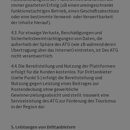
immer gearteten Erfolg (zB einen uneingeschränkt
funktionstüchtigen Betrieb, einen Geschäftsabschluss
oder eine bestimmte Verwend- oder Verwertbarkeit
der Inhalte hierauf).
4.3. Für etwaige Verluste, Beschädigungen und
Sicherheitsbeeinträchtigungen von Daten, die
außerhalb der Sphäre des ATG (wie zB während deren
Übertragung über das Internet) eintreten, ist Des ATG
nicht verantwortlich.
4.4. Die Bereitstellung und Nutzung der Plattformen
erfolgt für die Kunden kostenlos. Für Drittanbieter
(siehe Punkt 5.) erfolgt die Bereitstellung und
Nutzung gegen Leistung eines Beitrages zur
Kostendeckung ohne gewerbliche
Gewinnerzielungsabsicht und stellt insoweit eine
Serviceleistung des ATG zur Förderung des Tourismus
in der Region dar.
5. Leistungen von Drittanbietern