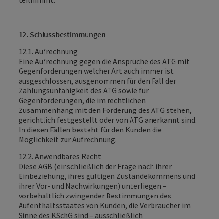
teilnimmt.
12. Schlussbestimmungen
12.1.
Aufrechnung
Eine Aufrechnung gegen die Ansprüche des ATG mit
Gegenforderungen welcher Art auch immer ist
ausgeschlossen, ausgenommen für den Fall der
Zahlungsunfähigkeit des ATG sowie für
Gegenforderungen, die im rechtlichen
Zusammenhang mit den Forderung des ATG stehen,
gerichtlich festgestellt oder von ATG anerkannt sind.
In diesen Fällen besteht für den Kunden die
Möglichkeit zur Aufrechnung.
12.2.
Anwendbares Recht
Diese AGB (einschließlich der Frage nach ihrer
Einbeziehung, ihres gültigen Zustandekommens und
ihrer Vor- und Nachwirkungen) unterliegen –
vorbehaltlich zwingender Bestimmungen des
Aufenthaltsstaates von Kunden, die Verbraucher im
Sinne des KSchG sind – ausschließlich