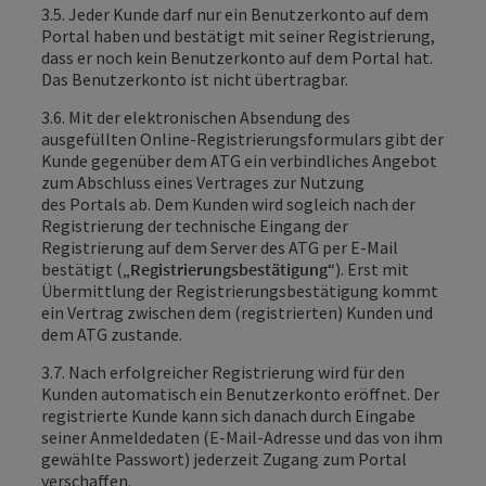
3.5. Jeder Kunde darf nur ein Benutzerkonto auf dem
Portal haben und bestätigt mit seiner Registrierung,
dass er noch kein Benutzerkonto auf dem Portal hat.
Das Benutzerkonto ist nicht übertragbar.
3.6. Mit der elektronischen Absendung des
ausgefüllten Online-
Registrierungsformulars gibt der
Kunde
gegenüber dem ATG ein verbindliches Angebot
zum Abschluss eines Vertrages zur Nutzung
des
Portals ab
. Dem Kunden wird sogleich nach der
Registrierung der technische Eingang der
Registrierung auf dem Server des ATG per E-Mail
bestätigt („
Registrierungsbestätigung
“). Erst mit
Übermittlung der Registrierungsbestätigung kommt
ein Vertrag zwischen dem (registrierten) Kunden und
dem ATG zustande.
3.7. Nach erfolgreicher Registrierung wird für den
Kunden automatisch ein Benutzerkonto eröffnet. Der
registrierte Kunde kann sich danach durch Eingabe
seiner Anmeldedaten (E-Mail-Adresse und das von ihm
gewählte Passwort) jederzeit Zugang zum Portal
verschaffen.