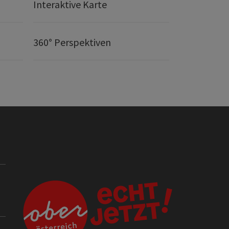
Interaktive Karte
360° Perspektiven