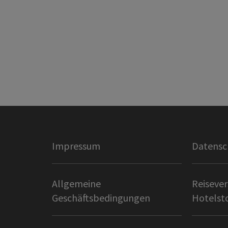
Impressum
Datensc
Allgemeine
Reisever
Geschäftsbedingungen
Hotelst