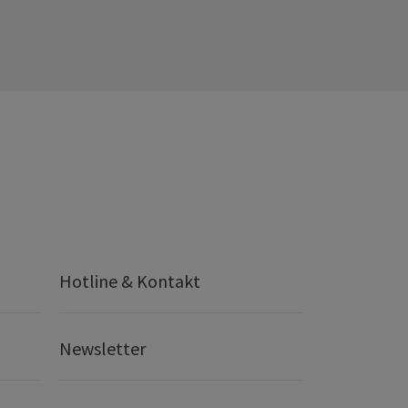
Hotline & Kontakt
Newsletter