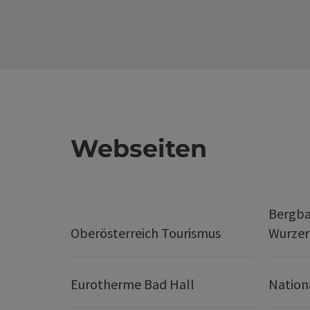
Webseiten
Bergba
Oberösterreich Tourismus
Wurze
Eurotherme Bad Hall
Nation