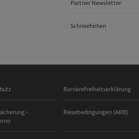
Partner Newsletter
Schneehöhen
hutz
Barrierefreiheitserklärung
sicherung -
Reisebedingungen (ARB)
orno