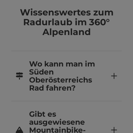
Wissenswertes zum
Radurlaub im 360°
Alpenland
Wo kann man im
Süden
Oberösterreichs
Rad fahren?
Gibt es
ausgewiesene
Mountainbike-