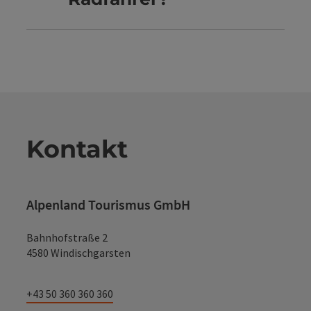
Kontakt
Alpenland Tourismus GmbH
Bahnhofstraße 2
4580 Windischgarsten
+43 50 360 360 360