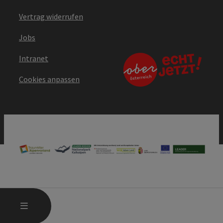
Vertrag widerrufen
Jobs
Intranet
Cookies anpassen
HAUPTMENÜ ÖFFNEN
MENÜ