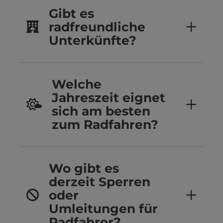
Gibt es
radfreundliche
Unterkünfte?
Welche
Jahreszeit eignet
sich am besten
zum Radfahren?
Wo gibt es
derzeit Sperren
oder
Umleitungen für
Radfahrer?