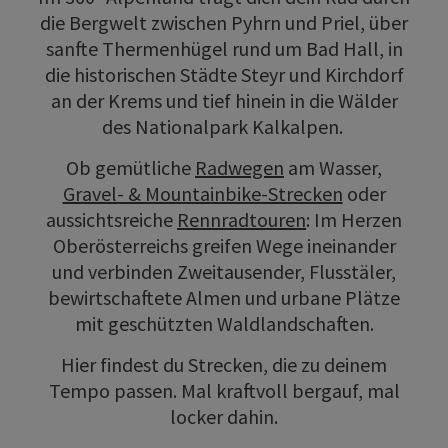
die Bergwelt zwischen Pyhrn und Priel, über
sanfte Thermenhügel rund um Bad Hall, in
die historischen Städte Steyr und Kirchdorf
an der Krems und tief hinein in die Wälder
des Nationalpark Kalkalpen.
Ob gemütliche
Radwegen
am Wasser,
Gravel- & Mountainbike-Strecken
oder
aussichtsreiche
Rennradtouren
: Im Herzen
Oberösterreichs greifen Wege ineinander
und verbinden Zweitausender, Flusstäler,
bewirtschaftete Almen und urbane Plätze
mit geschützten Waldlandschaften.
Hier findest du Strecken, die zu deinem
Tempo passen. Mal kraftvoll bergauf, mal
locker dahin.