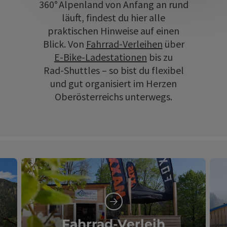
360° Alpenland von Anfang an rund
läuft, findest du hier alle
praktischen Hinweise auf einen
Blick. Von
Fahrrad‑Verleihen
über
E‑Bike‑Ladestationen
bis zu
Rad‑Shuttles – so bist du flexibel
und gut organisiert im Herzen
Oberösterreichs unterwegs.
Fahrrad-Verleih