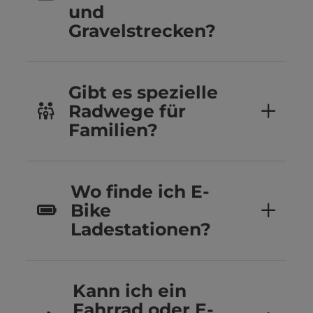
und
Gravelstrecken?
Gibt es spezielle
Radwege für
Familien?
Wo finde ich E-
Bike
Ladestationen?
Kann ich ein
Fahrrad oder E-