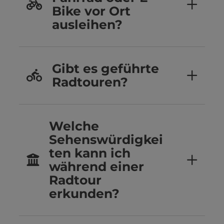
Bike vor Ort
ausleihen?
Gibt es geführte
Radtouren?
Welche
Sehenswürdigkei
ten kann ich
während einer
Radtour
erkunden?