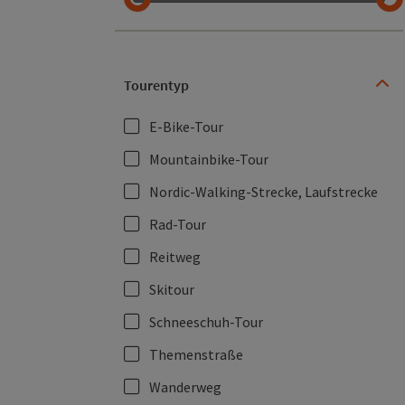
Tourentyp
E-Bike-Tour
Mountainbike-Tour
Nordic-Walking-Strecke, Laufstrecke
Rad-Tour
Reitweg
Skitour
Schneeschuh-Tour
Themenstraße
Wanderweg