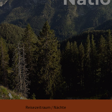
Reisezeitraum / Nächte