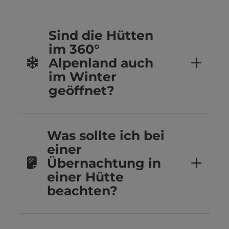
Sind die Hütten
im 360°
Alpenland auch
im Winter
geöffnet?
Was sollte ich bei
einer
Übernachtung in
einer Hütte
beachten?