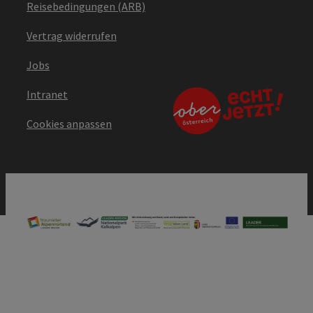
Reisebedingungen (ARB)
Vertrag widerrufen
Jobs
Intranet
Cookies anpassen