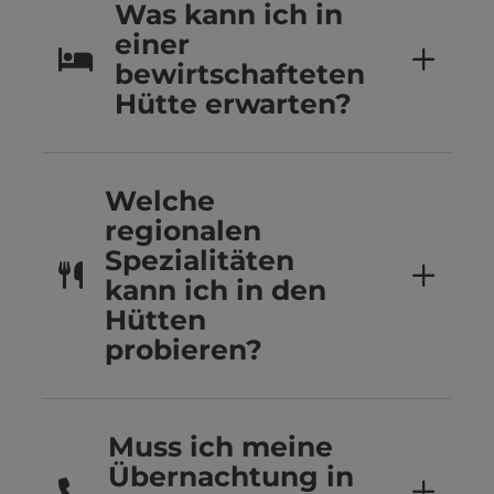
Was kann ich in
einer
bewirtschafteten
Hütte erwarten?
Welche
regionalen
Spezialitäten
kann ich in den
Hütten
probieren?
Muss ich meine
Übernachtung in