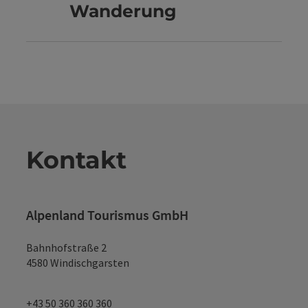
Wanderung
Kontakt
Alpenland Tourismus GmbH
Bahnhofstraße 2
4580 Windischgarsten
+43 50 360 360 360