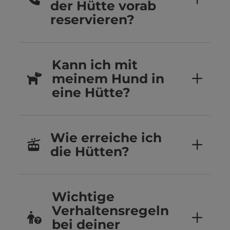
der Hütte vorab
reservieren?
Kann ich mit
meinem Hund in
eine Hütte?
Wie erreiche ich
die Hütten?
Wichtige
Verhaltensregeln
bei deiner