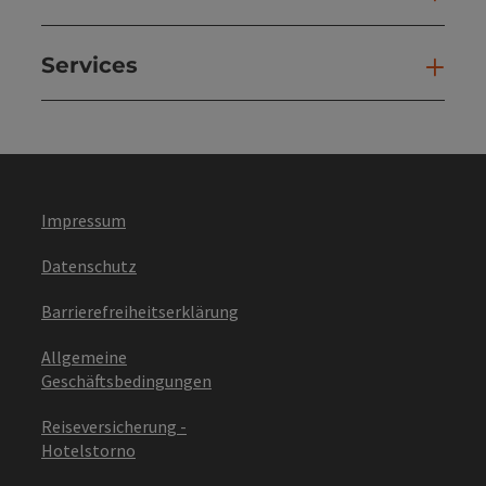
Services
Ser
Impressum
Datenschutz
Barrierefreiheitserklärung
Allgemeine
Geschäftsbedingungen
Reiseversicherung -
Hotelstorno