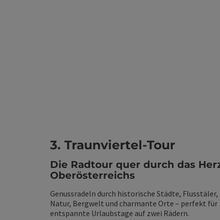
3. Traunviertel-Tour
Die Radtour quer durch das Her
Oberösterreichs
Genussradeln durch historische Städte, Flusstäler,
Natur, Bergwelt und charmante Orte – perfekt für
entspannte Urlaubstage auf zwei Rädern.