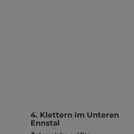
4. Klettern im Unteren
Ennstal