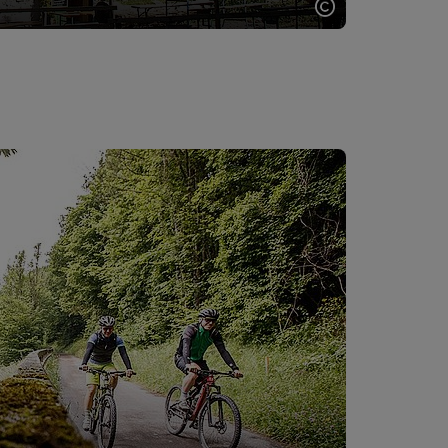
Copyright öff