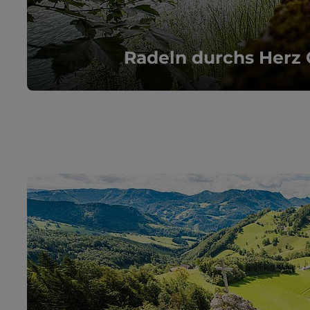
Radeln durchs Herz 