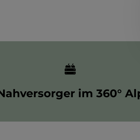
Nahversorger im 360° Al