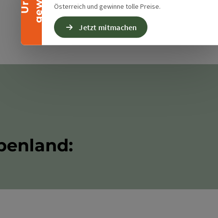
Österreich und gewinne tolle Preise.
Jetzt mitmachen
penland: