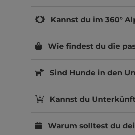
Kannst du im 360° A
Wie findest du die p
Sind Hunde in den Un
Kannst du Unterkünft
Warum solltest du de