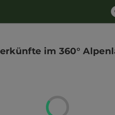
erkünfte im 360° Alpen