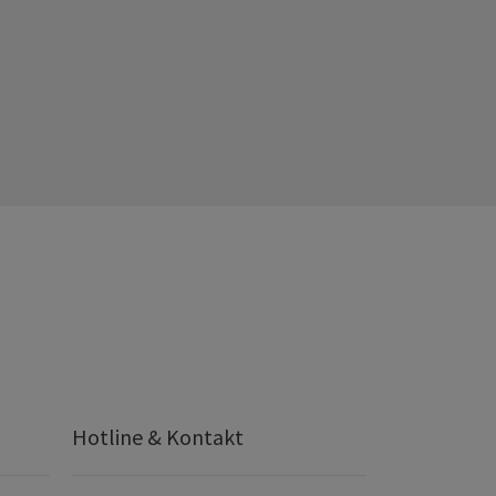
Hotline & Kontakt