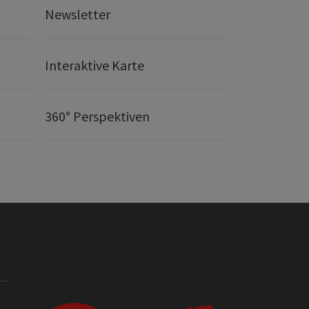
Newsletter
Interaktive Karte
360° Perspektiven