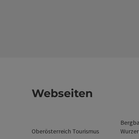
Webseiten
Bergba
Oberösterreich Tourismus
Wurze