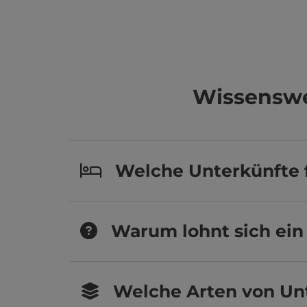
Wissenswe
Welche Unterkünfte f
Warum lohnt sich ein 
Welche Arten von Un