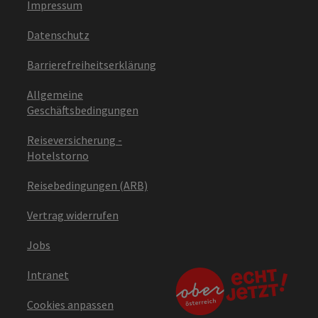
Impressum
Datenschutz
Barrierefreiheitserklärung
Allgemeine
Geschäftsbedingungen
Reiseversicherung -
Hotelstorno
Reisebedingungen (ARB)
Vertrag widerrufen
Jobs
Intranet
Cookies anpassen