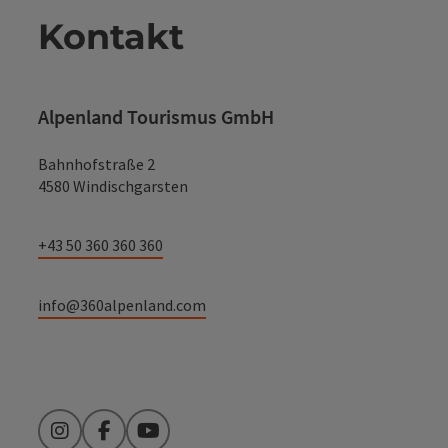
Kontakt
Alpenland Tourismus GmbH
Bahnhofstraße 2
4580 Windischgarsten
+43 50 360 360 360
info@360alpenland.com
Instagram
Facebook
YouTube