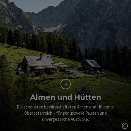
Almen und Hütten
Die schönsten bewirtschafteten Almen und Hütten in
Oberösterreich – für genussvolle Pausen und
unvergessliche Ausblicke.