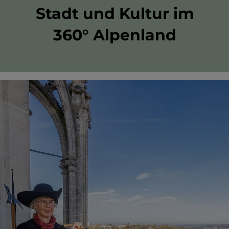
Stadt und Kultur im
360° Alpenland