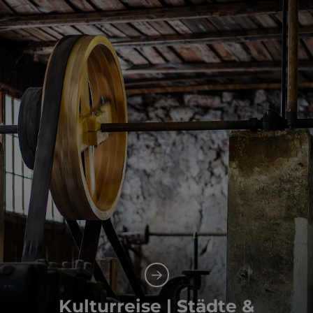
Kulturreise | Städte &