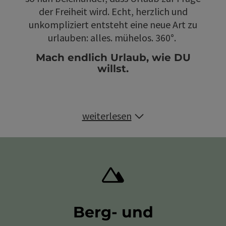
der Freiheit wird. Echt, herzlich und
unkompliziert entsteht eine neue Art zu
urlauben: alles. mühelos. 360°.
Mach endlich Urlaub, wie DU
willst.
weiterlesen
Berg- und