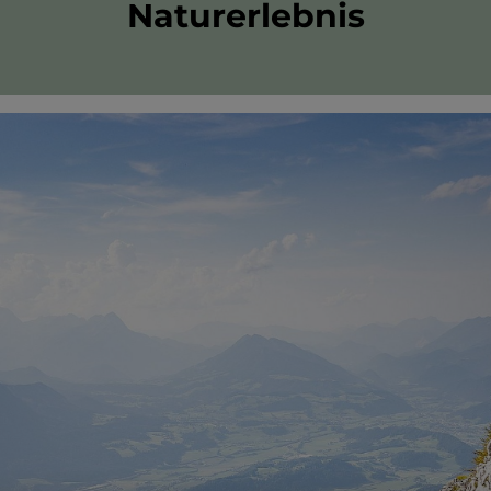
Naturerlebnis