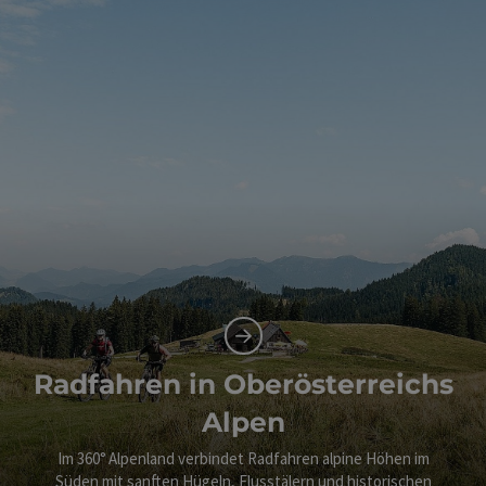
Radfahren in Oberösterreichs
Alpen
Im 360° Alpenland verbindet Radfahren alpine Höhen im
Süden mit sanften Hügeln, Flusstälern und historischen