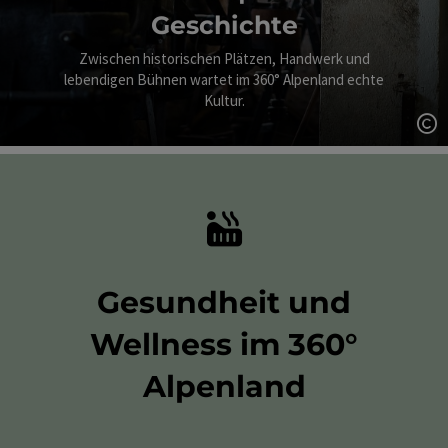
Geschichte
Zwischen historischen Plätzen, Handwerk und
lebendigen Bühnen wartet im 360° Alpenland echte
Kultur.
Co
Gesundheit und
Wellness im 360°
Alpenland