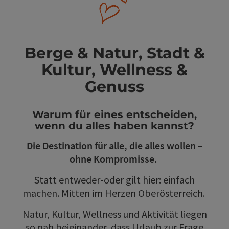
Berge & Natur, Stadt &
Kultur, Wellness &
Genuss
Warum für eines entscheiden,
wenn du alles haben kannst?
Die Destination für alle, die alles wollen –
ohne Kompromisse.
Statt entweder-oder gilt hier: einfach
machen. Mitten im Herzen Oberösterreich.
Natur, Kultur, Wellness und Aktivität liegen
so nah beieinander, dass Urlaub zur Frage