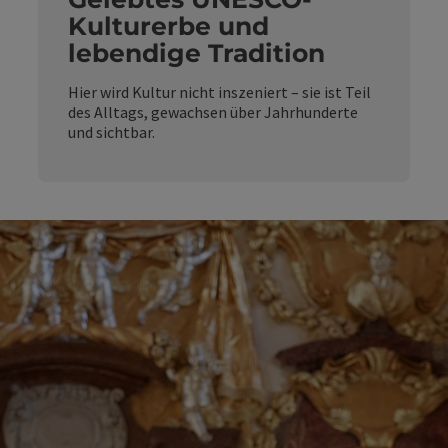
Kulturerbe und
lebendige Tradition
Hier wird Kultur nicht inszeniert – sie ist Teil
des Alltags, gewachsen über Jahrhunderte
und sichtbar.