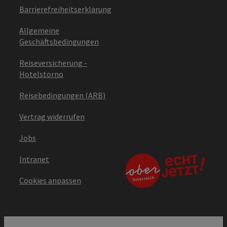
Barrierefreiheitserklärung
Allgemeine
Geschäftsbedingungen
Reiseversicherung -
Hotelstorno
Reisebedingungen (ARB)
Vertrag widerrufen
Jobs
Intranet
Cookies anpassen