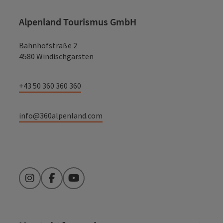
Alpenland Tourismus GmbH
Bahnhofstraße 2
4580 Windischgarsten
+43 50 360 360 360
info@360alpenland.com
Instagram
Facebook
YouTube