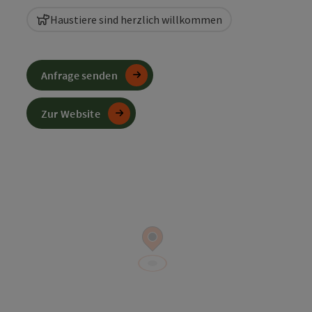
Haustiere sind herzlich willkommen
Anfrage senden
Zur Website