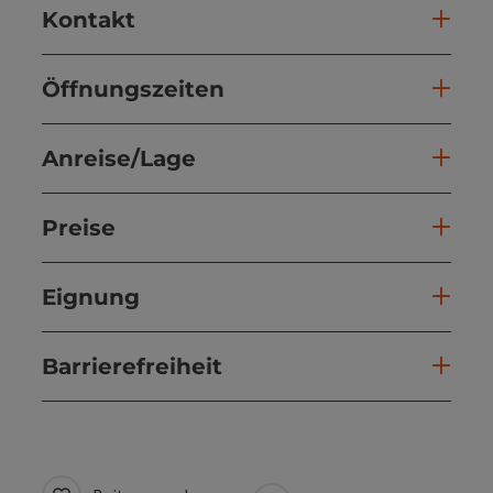
Kontakt
Öffnungszeiten
Anreise/Lage
Preise
Eignung
Barrierefreiheit