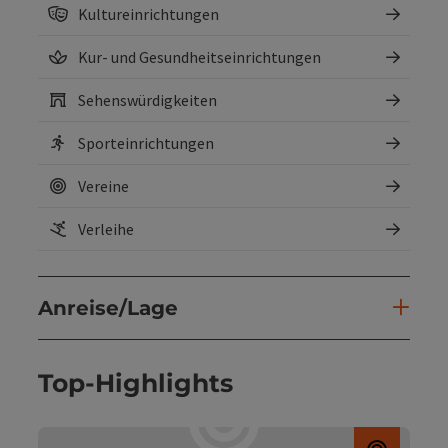
Kultureinrichtungen
Kur- und Gesundheitseinrichtungen
Sehenswürdigkeiten
Sporteinrichtungen
Vereine
Verleihe
Anreise/Lage
Top-Highlights
Copyri