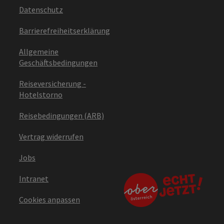
Datenschutz
Barrierefreiheitserklärung
Allgemeine
Geschäftsbedingungen
Reiseversicherung -
Hotelstorno
Reisebedingungen (ARB)
Vertrag widerrufen
Jobs
Intranet
Cookies anpassen