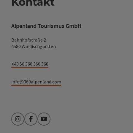
Kontakt
Alpenland Tourismus GmbH
Bahnhofstraße 2
4580 Windischgarsten
+43 50 360 360 360
info@360alpenland.com
Instagram
Facebook
YouTube