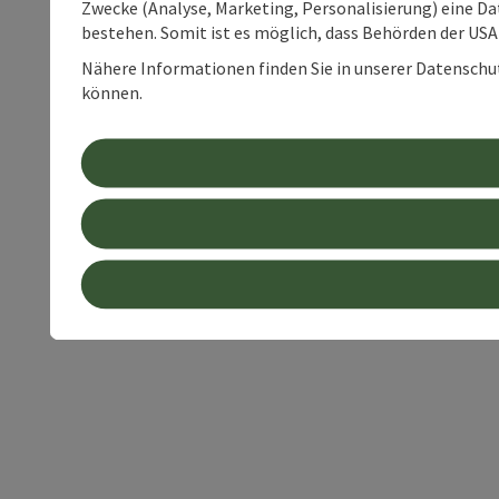
Zwecke (Analyse, Marketing, Personalisierung) eine Dat
bestehen. Somit ist es möglich, dass Behörden der U
Nähere Informationen finden Sie in unserer Datenschutz
können.