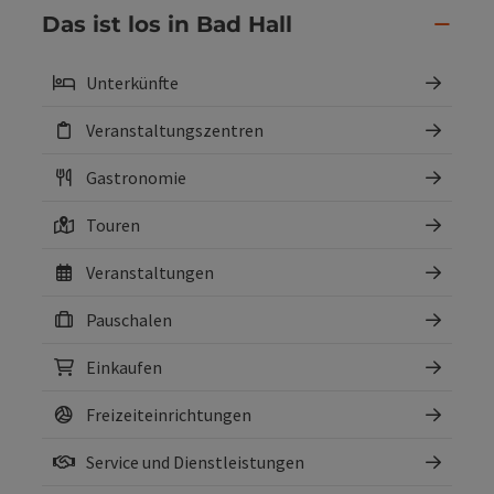
Das ist los in Bad Hall
Unterkünfte
Veranstaltungszentren
Gastronomie
Touren
Veranstaltungen
Pauschalen
Einkaufen
Freizeiteinrichtungen
Service und Dienstleistungen