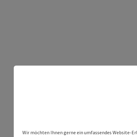
Wir möchten Ihnen gerne ein umfassendes Website-Erle