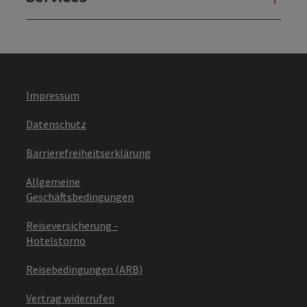
Impressum
Datenschutz
Barrierefreiheitserklärung
Allgemeine
Geschäftsbedingungen
Reiseversicherung -
Hotelstorno
Reisebedingungen (ARB)
Vertrag widerrufen